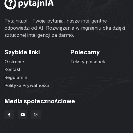
Pytajnia.pl - Twoje pytania, nasze inteligentne
odpowiedzi od AI. Rozwiązania w mgnieniu oka dzięki
sztucznej inteligencji za darmo.
Szybkie linki
Polecamy
O stronie
Teksty piosenek
Kontakt
Regulamin
Polityka Prywatności
Media społecznościowe