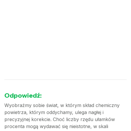
Odpowiedź:
Wyobraźmy sobie świat, w którym skład chemiczny
powietrza, którym oddychamy, ulega nagłej i
precyzyjnej korekcie. Choć liczby rzędu ułamków
procenta mogą wydawać się nieistotne, w skali