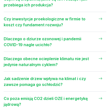
przebiega ich produkcja?
Czy inwestycje proekologiczne w firmie to
koszt czy fundament rozwoju?
Dlaczego o dziurze ozonowej i pandemii
COVID-19 nagle ucichło?
Dlaczego obecne ocieplenie klimatu nie jest
jedynie naturalnym cyklem?
Jak sadzenie drzew wpływa na klimat i czy
zawsze pomaga go schłodzić?
Co poza emisją CO2 dzieli OZE i energetykę
jądrową?