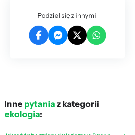
Podziel się z innymi:
Inne
pytania
z kategorii
ekologia
: