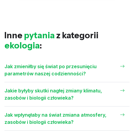
Inne
pytania
z kategorii
ekologia
:
Jak zmieniłby się świat po przesunięciu
parametrów naszej codzienności?
Jakie byłyby skutki nagłej zmiany klimatu,
zasobów i biologii człowieka?
Jak wpłynęłaby na świat zmiana atmosfery,
zasobów i biologii człowieka?