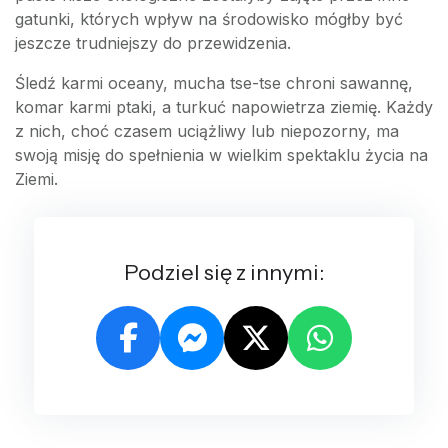
gatunki, których wpływ na środowisko mógłby być
jeszcze trudniejszy do przewidzenia.
Śledź karmi oceany, mucha tse-tse chroni sawannę,
komar karmi ptaki, a turkuć napowietrza ziemię. Każdy
z nich, choć czasem uciążliwy lub niepozorny, ma
swoją misję do spełnienia w wielkim spektaklu życia na
Ziemi.
Podziel się z innymi: