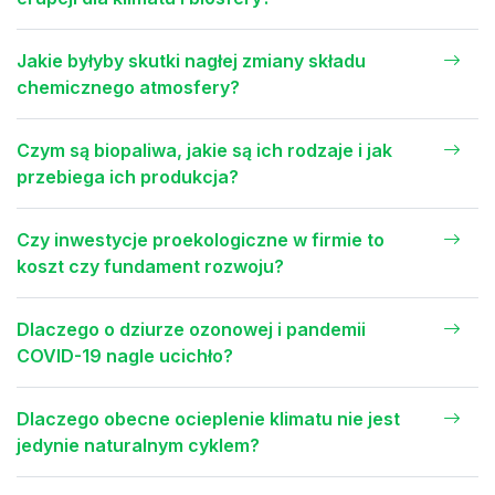
Jakie byłyby skutki nagłej zmiany składu
chemicznego atmosfery?
Czym są biopaliwa, jakie są ich rodzaje i jak
przebiega ich produkcja?
Czy inwestycje proekologiczne w firmie to
koszt czy fundament rozwoju?
Dlaczego o dziurze ozonowej i pandemii
COVID-19 nagle ucichło?
Dlaczego obecne ocieplenie klimatu nie jest
jedynie naturalnym cyklem?