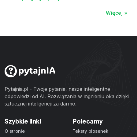
Więcej »
Pytajnia.pl - Twoje pytania, nasze inteligentne
odpowiedzi od AI. Rozwiązania w mgnieniu oka dzięki
sztucznej inteligencji za darmo.
Szybkie linki
Polecamy
O stronie
Teksty piosenek