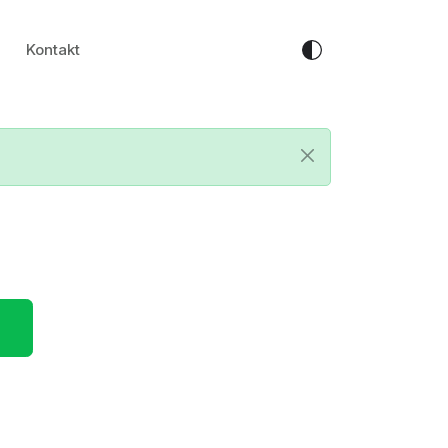
Kontakt