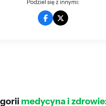
Podziel się z innymi:
gorii
medycyna i zdrowie