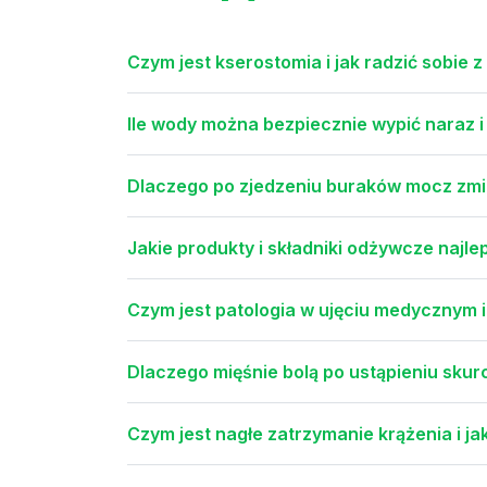
Czym jest kserostomia i jak radzić sobie 
Ile wody można bezpiecznie wypić naraz i
Dlaczego po zjedzeniu buraków mocz zmi
Jakie produkty i składniki odżywcze najle
Czym jest patologia w ujęciu medycznym 
Dlaczego mięśnie bolą po ustąpieniu skurc
Czym jest nagłe zatrzymanie krążenia i j