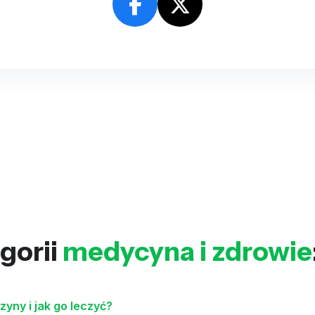
gorii
medycyna i zdrowie
zyny i jak go leczyć?