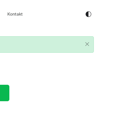
Kontakt