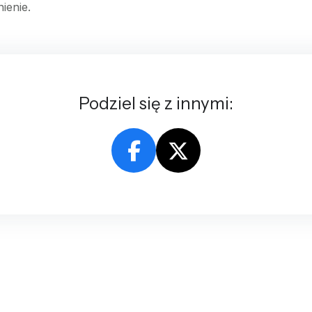
ienie.
Podziel się z innymi: