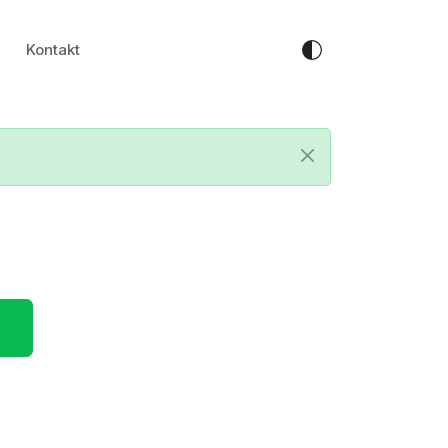
Kontakt