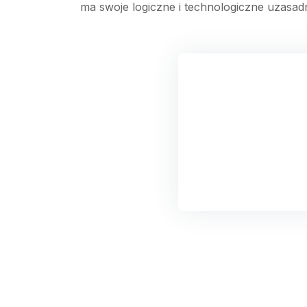
ma swoje logiczne i technologiczne uzasadn