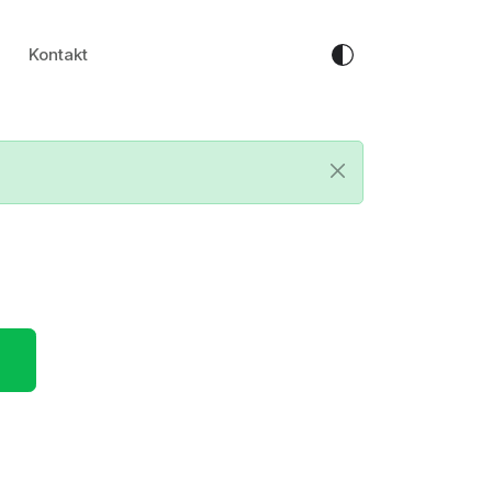
Kontakt