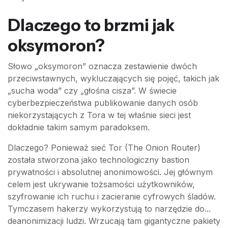
Dlaczego to brzmi jak
oksymoron?
Słowo „oksymoron” oznacza zestawienie dwóch
przeciwstawnych, wykluczających się pojęć, takich jak
„sucha woda” czy „głośna cisza”. W świecie
cyberbezpieczeństwa publikowanie danych osób
niekorzystających z Tora w tej właśnie sieci jest
dokładnie takim samym paradoksem.
Dlaczego? Ponieważ sieć Tor (The Onion Router)
została stworzona jako technologiczny bastion
prywatności i absolutnej anonimowości. Jej głównym
celem jest ukrywanie tożsamości użytkowników,
szyfrowanie ich ruchu i zacieranie cyfrowych śladów.
Tymczasem hakerzy wykorzystują to narzędzie do...
deanonimizacji ludzi. Wrzucają tam gigantyczne pakiety