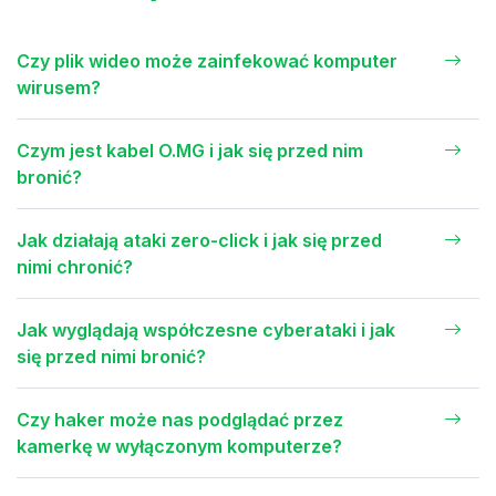
Czy plik wideo może zainfekować komputer
wirusem?
Czym jest kabel O.MG i jak się przed nim
bronić?
Jak działają ataki zero-click i jak się przed
nimi chronić?
Jak wyglądają współczesne cyberataki i jak
się przed nimi bronić?
Czy haker może nas podglądać przez
kamerkę w wyłączonym komputerze?