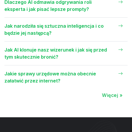
Dlaczego AI odmawia odgrywania roli
eksperta i jak pisać lepsze prompty?
Jak narodziła się sztuczna inteligencja i co
będzie jej następcą?
Jak AI klonuje nasz wizerunek i jak się przed
tym skutecznie bronić?
Jakie sprawy urzędowe można obecnie
załatwić przez internet?
Więcej »