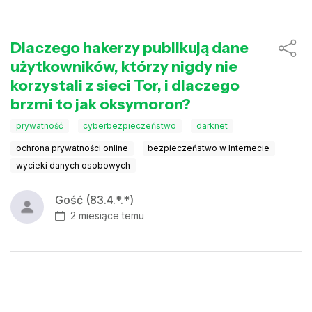
Dlaczego hakerzy publikują dane
użytkowników, którzy nigdy nie
korzystali z sieci Tor, i dlaczego
brzmi to jak oksymoron?
prywatność
cyberbezpieczeństwo
darknet
ochrona prywatności online
bezpieczeństwo w Internecie
wycieki danych osobowych
Gość (83.4.*.*)
2 miesiące temu