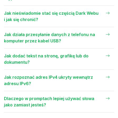
Jak nieświadomie stać się częścią Dark Webu
i jak się chronić?
Jak działa przesyłanie danych z telefonu na
komputer przez kabel USB?
Jak dodać tekst na stronę, grafikę lub do
dokumentu?
Jak rozpoznać adres IPv4 ukryty wewnątrz
adresu IPv6?
Dlaczego w promptach lepiej używać słowa
jako zamiast jesteś?