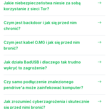
Jakie niebezpieczeństwa niesie za sobą
korzystanie z sieci Tor?
Czym jest backdoor i jak się przed nim
chronić?
Czym jest kabel O.MG i jak się przed nim
bronić?
Jak działa BadUSB i dlaczego tak trudno
wykryć to zagrożenie?
Czy samo podłączenie znalezionego
pendrive'a może zainfekować komputer?
Jak zrozumieć cyberzagrożenia i skutecznie
się przed nimi bronić?