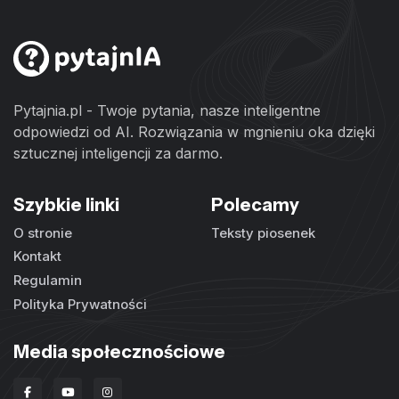
Pytajnia.pl - Twoje pytania, nasze inteligentne
odpowiedzi od AI. Rozwiązania w mgnieniu oka dzięki
sztucznej inteligencji za darmo.
Szybkie linki
Polecamy
O stronie
Teksty piosenek
Kontakt
Regulamin
Polityka Prywatności
Media społecznościowe