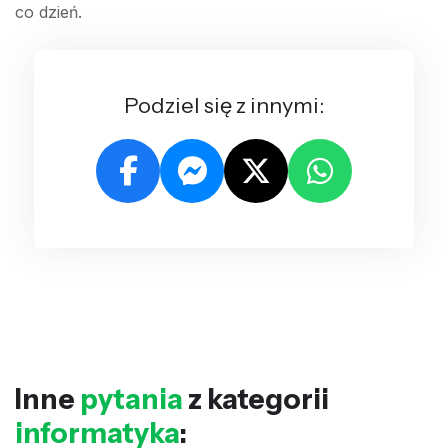
co dzień.
Podziel się z innymi:
Inne
pytania
z kategorii
informatyka
: