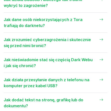
wykryć to zagrożenie?
Jak dane osób niekorzystających z Tora
trafiają do darknetu?
Jak zrozumieć cyberzagrożenia i skutecznie
się przed nimi bronić?
Jak nieświadomie stać się częścią Dark Webu
i jak się chronić?
Jak działa przesyłanie danych z telefonu na
komputer przez kabel USB?
Jak dodać tekst na stronę, grafikę lub do
dokumentu?