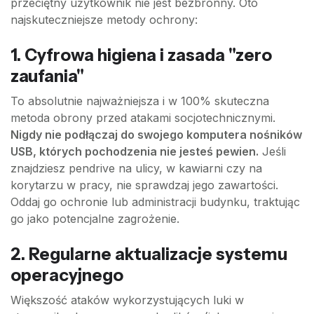
przeciętny użytkownik nie jest bezbronny. Oto
najskuteczniejsze metody ochrony:
1. Cyfrowa higiena i zasada "zero
zaufania"
To absolutnie najważniejsza i w 100% skuteczna
metoda obrony przed atakami socjotechnicznymi.
Nigdy nie podłączaj do swojego komputera nośników
USB, których pochodzenia nie jesteś pewien.
Jeśli
znajdziesz pendrive na ulicy, w kawiarni czy na
korytarzu w pracy, nie sprawdzaj jego zawartości.
Oddaj go ochronie lub administracji budynku, traktując
go jako potencjalne zagrożenie.
2. Regularne aktualizacje systemu
operacyjnego
Większość ataków wykorzystujących luki w