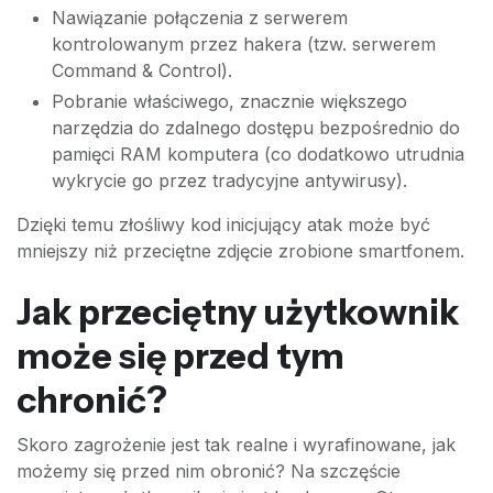
Nawiązanie połączenia z serwerem
kontrolowanym przez hakera (tzw. serwerem
Command & Control).
Pobranie właściwego, znacznie większego
narzędzia do zdalnego dostępu bezpośrednio do
pamięci RAM komputera (co dodatkowo utrudnia
wykrycie go przez tradycyjne antywirusy).
Dzięki temu złośliwy kod inicjujący atak może być
mniejszy niż przeciętne zdjęcie zrobione smartfonem.
Jak przeciętny użytkownik
może się przed tym
chronić?
Skoro zagrożenie jest tak realne i wyrafinowane, jak
możemy się przed nim obronić? Na szczęście