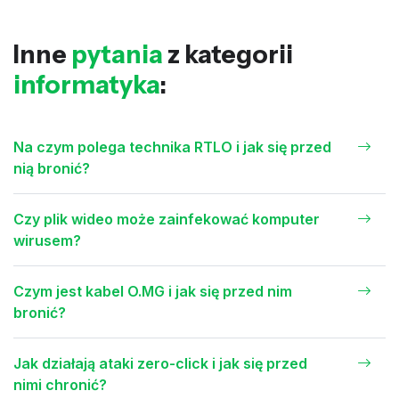
Inne
pytania
z kategorii
informatyka
:
Na czym polega technika RTLO i jak się przed
nią bronić?
Czy plik wideo może zainfekować komputer
wirusem?
Czym jest kabel O.MG i jak się przed nim
bronić?
Jak działają ataki zero-click i jak się przed
nimi chronić?