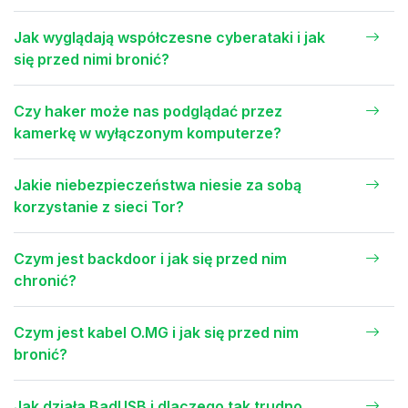
Jak wyglądają współczesne cyberataki i jak
się przed nimi bronić?
Czy haker może nas podglądać przez
kamerkę w wyłączonym komputerze?
Jakie niebezpieczeństwa niesie za sobą
korzystanie z sieci Tor?
Czym jest backdoor i jak się przed nim
chronić?
Czym jest kabel O.MG i jak się przed nim
bronić?
Jak działa BadUSB i dlaczego tak trudno