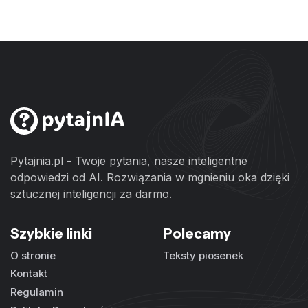
Pytajnia.pl - Twoje pytania, nasze inteligentne
odpowiedzi od AI. Rozwiązania w mgnieniu oka dzięki
sztucznej inteligencji za darmo.
Szybkie linki
Polecamy
O stronie
Teksty piosenek
Kontakt
Regulamin