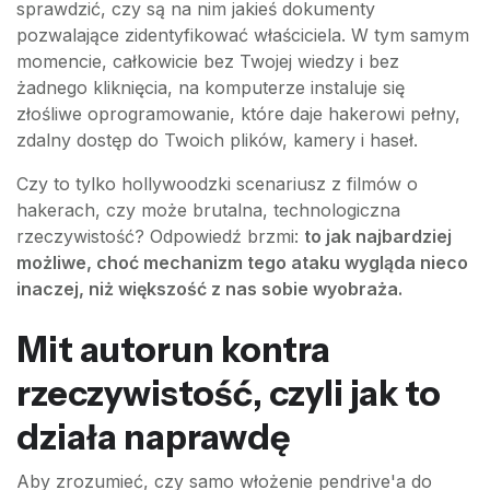
sprawdzić, czy są na nim jakieś dokumenty
pozwalające zidentyfikować właściciela. W tym samym
momencie, całkowicie bez Twojej wiedzy i bez
żadnego kliknięcia, na komputerze instaluje się
złośliwe oprogramowanie, które daje hakerowi pełny,
zdalny dostęp do Twoich plików, kamery i haseł.
Czy to tylko hollywoodzki scenariusz z filmów o
hakerach, czy może brutalna, technologiczna
rzeczywistość? Odpowiedź brzmi:
to jak najbardziej
możliwe, choć mechanizm tego ataku wygląda nieco
inaczej, niż większość z nas sobie wyobraża.
Mit autorun kontra
rzeczywistość, czyli jak to
działa naprawdę
Aby zrozumieć, czy samo włożenie pendrive'a do