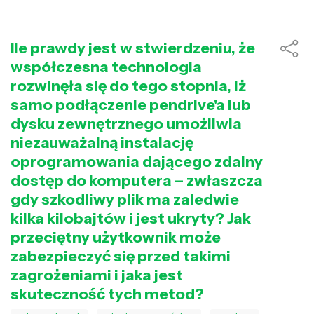
Ile prawdy jest w stwierdzeniu, że
współczesna technologia
rozwinęła się do tego stopnia, iż
samo podłączenie pendrive'a lub
dysku zewnętrznego umożliwia
niezauważalną instalację
oprogramowania dającego zdalny
dostęp do komputera – zwłaszcza
gdy szkodliwy plik ma zaledwie
kilka kilobajtów i jest ukryty? Jak
przeciętny użytkownik może
zabezpieczyć się przed takimi
zagrożeniami i jaka jest
skuteczność tych metod?