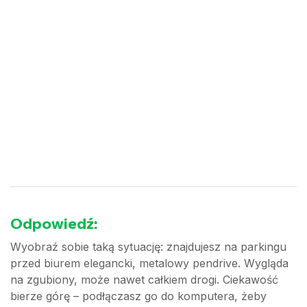
Odpowiedź:
Wyobraź sobie taką sytuację: znajdujesz na parkingu
przed biurem elegancki, metalowy pendrive. Wygląda
na zgubiony, może nawet całkiem drogi. Ciekawość
bierze górę – podłączasz go do komputera, żeby