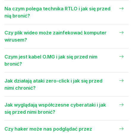
Na czym polega technika RTLO i jak się przed
nią bronić?
Czy plik wideo może zainfekować komputer
wirusem?
Czym jest kabel O.MG i jak się przed nim
bronić?
Jak działają ataki zero-click i jak się przed
nimi chronić?
Jak wyglądają współczesne cyberataki i jak
się przed nimi bronić?
Czy haker może nas podglądać przez