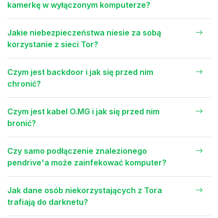
kamerkę w wyłączonym komputerze?
Jakie niebezpieczeństwa niesie za sobą
korzystanie z sieci Tor?
Czym jest backdoor i jak się przed nim
chronić?
Czym jest kabel O.MG i jak się przed nim
bronić?
Czy samo podłączenie znalezionego
pendrive'a może zainfekować komputer?
Jak dane osób niekorzystających z Tora
trafiają do darknetu?