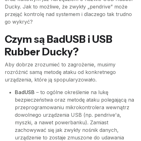
Ducky. Jak to możliwe, że zwykły „pendrive” może
przejąć kontrolę nad systemem i dlaczego tak trudno
go wykryć?
Czym są BadUSB i USB
Rubber Ducky?
Aby dobrze zrozumieć to zagrożenie, musimy
rozróżnić samą metodę ataku od konkretnego
urządzenia, które ją spopularyzowało.
BadUSB
– to ogólne określenie na lukę
bezpieczeństwa oraz metodę ataku polegającą na
przeprogramowaniu mikrokontrolera wewnątrz
dowolnego urządzenia USB (np. pendrive'a,
myszki, a nawet powerbanku). Zamiast
zachowywać się jak zwykły nośnik danych,
urządzenie to zostaje zmuszone do udawania