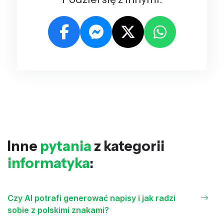
Inne
pytania
z kategorii
informatyka
:
Czy AI potrafi generować napisy i jak radzi
sobie z polskimi znakami?