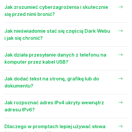
Jak zrozumieć cyberzagrożenia i skutecznie
się przed nimi bronić?
Jak nieświadomie stać się częścią Dark Webu
i jak się chronić?
Jak działa przesyłanie danych z telefonu na
komputer przez kabel USB?
Jak dodać tekst na stronę, grafikę lub do
dokumentu?
Jak rozpoznać adres IPv4 ukryty wewnątrz
adresu IPv6?
Dlaczego w promptach lepiej używać słowa