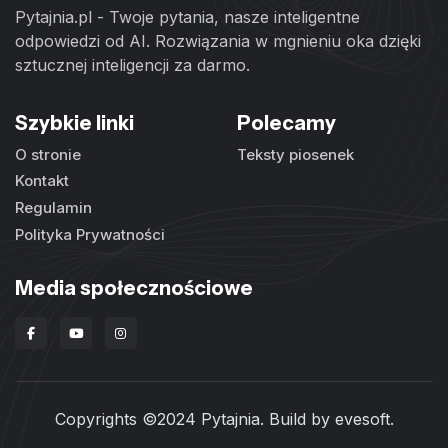
Pytajnia.pl - Twoje pytania, nasze inteligentne
odpowiedzi od AI. Rozwiązania w mgnieniu oka dzięki
sztucznej inteligencji za darmo.
Szybkie linki
Polecamy
O stronie
Teksty piosenek
Kontakt
Regulamin
Polityka Prywatności
Media społecznościowe
Copyrights ©2024 Pytajnia. Build by
evesoft
.