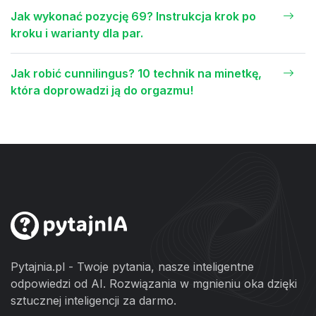
Jak wykonać pozycję 69? Instrukcja krok po
kroku i warianty dla par.
Jak robić cunnilingus? 10 technik na minetkę,
która doprowadzi ją do orgazmu!
Pytajnia.pl - Twoje pytania, nasze inteligentne
odpowiedzi od AI. Rozwiązania w mgnieniu oka dzięki
sztucznej inteligencji za darmo.