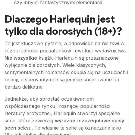
czy innymi fantastycznymi elementami.
Dlaczego Harlequin jest
tylko dla dorosłych (18+)?
To jest kluczowe pytanie, a odpowiedź na nie tkwi w
różnorodności podgatunków i ewolucji wydawnictwa.
Nie wszystkie
książki Harlequin są przeznaczone
wyłącznie dla dorosłych. Wiele klasycznych,
sentymentalnych romansów skupia się na uczuciach i
relacji, a sceny intymne są jedynie sugerowane lub
bardzo delikatne.
Jednakże, aby sprostać oczekiwaniom
współczesnego rynku i rosnącej popularności
literatury erotycznej, Harlequin stworzył specjalne
serie, które zawierają
wyraźne i szczegółowe opisy
scen seksu
. To właśnie te serie są oznaczane jako