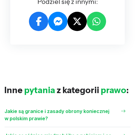
Podziel się z innymi:
Inne
pytania
z kategorii
prawo
:
Jakie są granice i zasady obrony koniecznej
w polskim prawie?