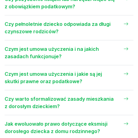
z obowiązkiem podatkowym?
Czy pełnoletnie dziecko odpowiada za długi
czynszowe rodziców?
Czym jest umowa użyczenia i na jakich
zasadach funkcjonuje?
Czym jest umowa użyczenia i jakie są jej
skutki prawne oraz podatkowe?
Czy warto sformalizować zasady mieszkania
z dorosłym dzieckiem?
Jak ewoluowało prawo dotyczące eksmisji
dorosłego dziecka z domu rodzinnego?