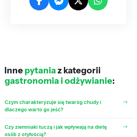
Inne
pytania
z kategorii
gastronomia i odżywianie
:
Czym charakteryzuje się twaróg chudy i
dlaczego warto go jeść?
Czy ziemniaki tuczą i jak wpływają na dietę
osób z otyłością?