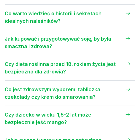
Co warto wiedzieć o historii i sekretach
idealnych naleśników?
Jak kupować i przygotowywać soję, by była
smaczna i zdrowa?
Czy dieta roślinna przed 18. rokiem życia jest
bezpieczna dla zdrowia?
Co jest zdrowszym wyborem: tabliczka
czekolady czy krem do smarowania?
Czy dziecko w wieku 1,5-2 lat może
bezpiecznie jeść mango?