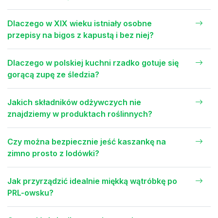
Dlaczego w XIX wieku istniały osobne
przepisy na bigos z kapustą i bez niej?
Dlaczego w polskiej kuchni rzadko gotuje się
gorącą zupę ze śledzia?
Jakich składników odżywczych nie
znajdziemy w produktach roślinnych?
Czy można bezpiecznie jeść kaszankę na
zimno prosto z lodówki?
Jak przyrządzić idealnie miękką wątróbkę po
PRL-owsku?