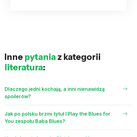
Inne
pytania
z kategorii
literatura
:
Dlaczego jedni kochają, a inni nienawidzą
spoilerów?
Jak po polsku brzmi tytuł I Play the Blues for
You zespołu Baba Blues?