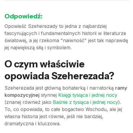
Odpowiedź:
Opowieść Szeherezady to jedna z najbardziej
fascynujących i fundamentalnych historii w literaturze
światowej, a jej rzekoma "naiwność" jest tak naprawdę
jej największą siłą i symbolem.
O czym właściwie
opowiada Szeherezada?
Szeherezada jest główną bohaterką i narratorką
ramy
kompozycyjnej
słynnej
Księgi tysiąca i jednej nocy
(znanej również jako
Baśnie z tysiąca i jednej nocy
).
To, co opowiada, to całe bogactwo Wschodu, ale jej
własna historia jest równie, jeśli nie bardziej,
dramatyczna i kluczowa.