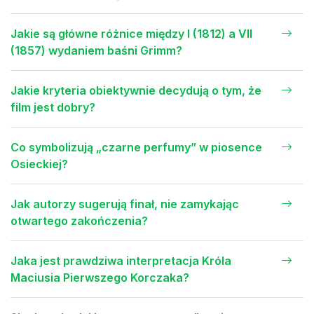
Jakie są główne różnice między I (1812) a VII
(1857) wydaniem baśni Grimm?
Jakie kryteria obiektywnie decydują o tym, że
film jest dobry?
Co symbolizują „czarne perfumy” w piosence
Osieckiej?
Jak autorzy sugerują finał, nie zamykając
otwartego zakończenia?
Jaka jest prawdziwa interpretacja Króla
Maciusia Pierwszego Korczaka?