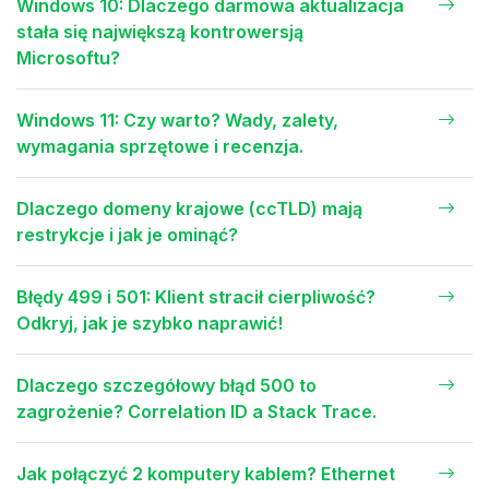
Windows 10: Dlaczego darmowa aktualizacja
stała się największą kontrowersją
Microsoftu?
Windows 11: Czy warto? Wady, zalety,
wymagania sprzętowe i recenzja.
Dlaczego domeny krajowe (ccTLD) mają
restrykcje i jak je ominąć?
Błędy 499 i 501: Klient stracił cierpliwość?
Odkryj, jak je szybko naprawić!
Dlaczego szczegółowy błąd 500 to
zagrożenie? Correlation ID a Stack Trace.
Jak połączyć 2 komputery kablem? Ethernet