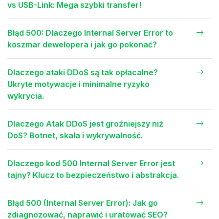
vs USB-Link: Mega szybki transfer!
Błąd 500: Dlaczego Internal Server Error to
koszmar dewelopera i jak go pokonać?
Dlaczego ataki DDoS są tak opłacalne?
Ukryte motywacje i minimalne ryzyko
wykrycia.
Dlaczego Atak DDoS jest groźniejszy niż
DoS? Botnet, skala i wykrywalność.
Dlaczego kod 500 Internal Server Error jest
tajny? Klucz to bezpieczeństwo i abstrakcja.
Błąd 500 (Internal Server Error): Jak go
zdiagnozować, naprawić i uratować SEO?