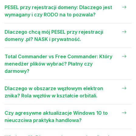
PESEL przy rejestracji domeny: Dlaczego jest
wymagany i czy RODO na to pozwala?
Dlaczego chcą mój PESEL przy rejestracji
domeny .pl? NASK i prywatność.
Total Commander vs Free Commander: Który
menedżer plików wybrać? Płatny czy
darmowy?
Dlaczego w obszarze węzłowym elektron
znika? Rola węzłów w kształcie orbitali.
Czy agresywne aktualizacje Windows 10 to
nieuczciwa praktyka handlowa?