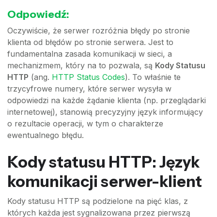
Odpowiedź:
Oczywiście, że serwer rozróżnia błędy po stronie
klienta od błędów po stronie serwera. Jest to
fundamentalna zasada komunikacji w sieci, a
mechanizmem, który na to pozwala, są
Kody Statusu
HTTP
(ang.
HTTP Status Codes
). To właśnie te
trzycyfrowe numery, które serwer wysyła w
odpowiedzi na każde żądanie klienta (np. przeglądarki
internetowej), stanowią precyzyjny język informujący
o rezultacie operacji, w tym o charakterze
ewentualnego błędu.
Kody statusu HTTP: Język
komunikacji serwer-klient
Kody statusu HTTP są podzielone na pięć klas, z
których każda jest sygnalizowana przez pierwszą