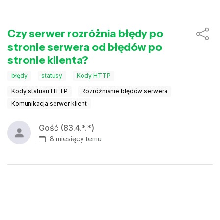
Czy serwer rozróżnia błędy po
stronie serwera od błędów po
stronie klienta?
błędy
statusy
Kody HTTP
Kody statusu HTTP
Rozróżnianie błędów serwera
Komunikacja serwer klient
Gość (83.4.*.*)
8 miesięcy temu