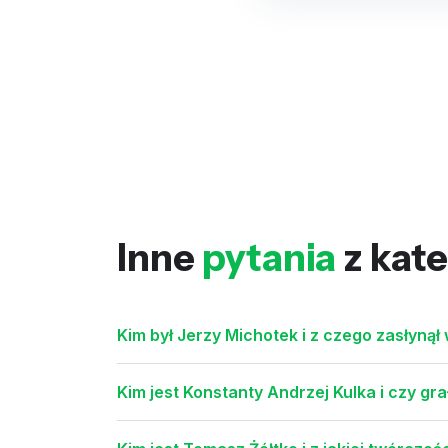
Inne
pytania
z kate
Kim był Jerzy Michotek i z czego zasłynął 
Kim jest Konstanty Andrzej Kulka i czy gra