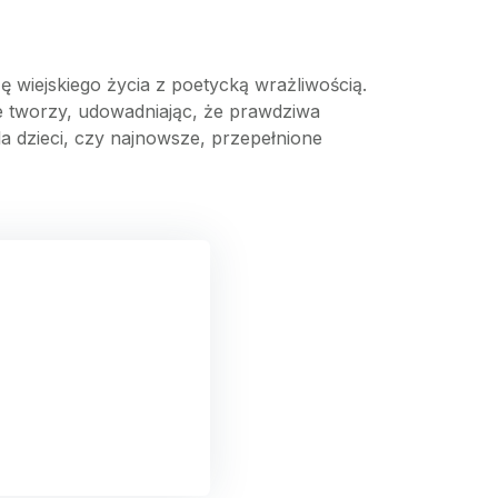
 wiejskiego życia z poetycką wrażliwością.
 tworzy, udowadniając, że prawdziwa
dla dzieci, czy najnowsze, przepełnione