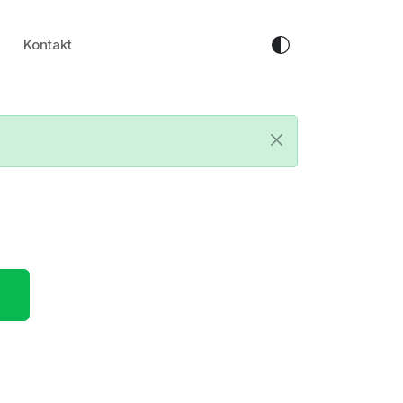
Kontakt