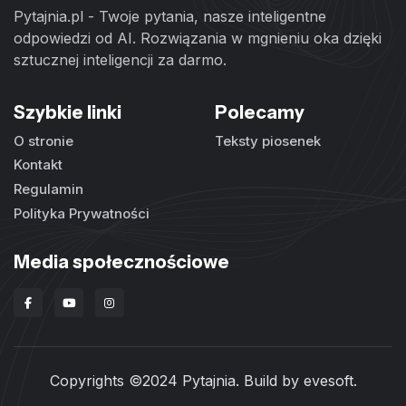
Pytajnia.pl - Twoje pytania, nasze inteligentne
odpowiedzi od AI. Rozwiązania w mgnieniu oka dzięki
sztucznej inteligencji za darmo.
Szybkie linki
Polecamy
O stronie
Teksty piosenek
Kontakt
Regulamin
Polityka Prywatności
Media społecznościowe
Copyrights ©2024 Pytajnia. Build by
evesoft
.