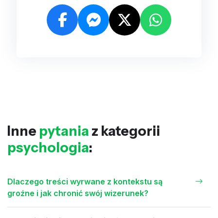
Inne
pytania
z kategorii
psychologia
:
Dlaczego treści wyrwane z kontekstu są
groźne i jak chronić swój wizerunek?