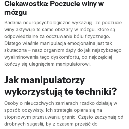
Ciekawostka: Poczucie winy w
mózgu
Badania neuropsychologiczne wykazują, że poczucie
winy aktywuje te same obszary w mózgu, które są
odpowiedzialne za odczuwanie bólu fizycznego.
Dlatego właśnie manipulacja emocjonalna jest tak
skuteczna – nasz organizm dąży do jak najszybszego
wyeliminowania tego dyskomfortu, co najczęściej
kończy się ulegnięciem manipulatorowi.
Jak manipulatorzy
wykorzystują te techniki?
Osoby o nieuczciwych zamiarach rzadko działają w
sposób oczywisty. Ich strategia opiera się na
stopniowym przesuwaniu granic. Często zaczynają od
drobnych sugestii, by z czasem przejść do