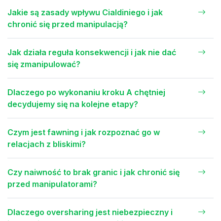
Jakie są zasady wpływu Cialdiniego i jak
chronić się przed manipulacją?
Jak działa reguła konsekwencji i jak nie dać
się zmanipulować?
Dlaczego po wykonaniu kroku A chętniej
decydujemy się na kolejne etapy?
Czym jest fawning i jak rozpoznać go w
relacjach z bliskimi?
Czy naiwność to brak granic i jak chronić się
przed manipulatorami?
Dlaczego oversharing jest niebezpieczny i