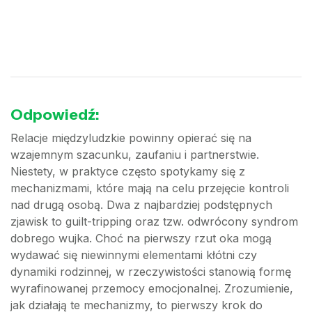
Odpowiedź:
Relacje międzyludzkie powinny opierać się na
wzajemnym szacunku, zaufaniu i partnerstwie.
Niestety, w praktyce często spotykamy się z
mechanizmami, które mają na celu przejęcie kontroli
nad drugą osobą. Dwa z najbardziej podstępnych
zjawisk to guilt-tripping oraz tzw. odwrócony syndrom
dobrego wujka. Choć na pierwszy rzut oka mogą
wydawać się niewinnymi elementami kłótni czy
dynamiki rodzinnej, w rzeczywistości stanowią formę
wyrafinowanej przemocy emocjonalnej. Zrozumienie,
jak działają te mechanizmy, to pierwszy krok do