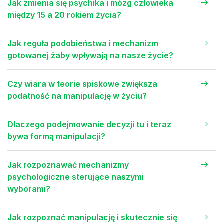
Jak zmienia się psychika i mózg człowieka
między 15 a 20 rokiem życia?
Jak reguła podobieństwa i mechanizm
gotowanej żaby wpływają na nasze życie?
Czy wiara w teorie spiskowe zwiększa
podatność na manipulację w życiu?
Dlaczego podejmowanie decyzji tu i teraz
bywa formą manipulacji?
Jak rozpoznawać mechanizmy
psychologiczne sterujące naszymi
wyborami?
Jak rozpoznać manipulację i skutecznie się