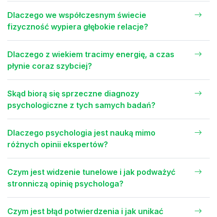
Dlaczego we współczesnym świecie
fizyczność wypiera głębokie relacje?
Dlaczego z wiekiem tracimy energię, a czas
płynie coraz szybciej?
Skąd biorą się sprzeczne diagnozy
psychologiczne z tych samych badań?
Dlaczego psychologia jest nauką mimo
różnych opinii ekspertów?
Czym jest widzenie tunelowe i jak podważyć
stronniczą opinię psychologa?
Czym jest błąd potwierdzenia i jak unikać