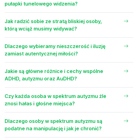
pułapki tunelowego widzenia?
Jak radzić sobie ze stratą bliskiej osoby,
którą wciąż musimy widywać?
Dlaczego wybieramy nieszczerość i iluzję
zamiast autentycznej miłości?
Jakie są główne różnice i cechy wspólne
ADHD, autyzmu oraz AuDHD?
Czy każda osoba w spektrum autyzmu źle
znosi hałas i głośne miejsca?
Dlaczego osoby w spektrum autyzmu są
podatne na manipulację i jak je chronić?