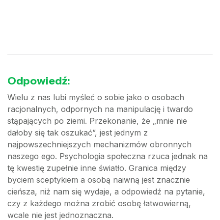
Odpowiedź:
Wielu z nas lubi myśleć o sobie jako o osobach
racjonalnych, odpornych na manipulację i twardo
stąpających po ziemi. Przekonanie, że „mnie nie
dałoby się tak oszukać”, jest jednym z
najpowszechniejszych mechanizmów obronnych
naszego ego. Psychologia społeczna rzuca jednak na
tę kwestię zupełnie inne światło. Granica między
byciem sceptykiem a osobą naiwną jest znacznie
cieńsza, niż nam się wydaje, a odpowiedź na pytanie,
czy z każdego można zrobić osobę łatwowierną,
wcale nie jest jednoznaczna.