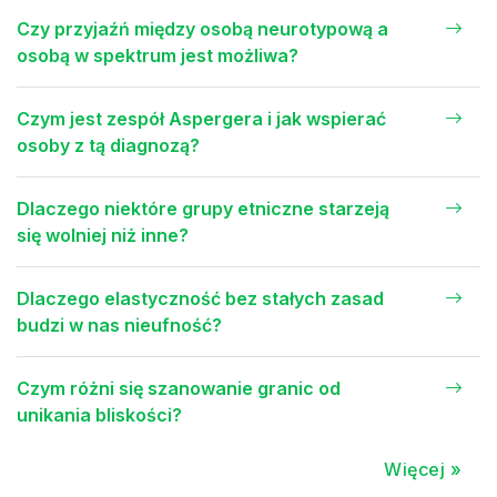
Czy przyjaźń między osobą neurotypową a
osobą w spektrum jest możliwa?
Czym jest zespół Aspergera i jak wspierać
osoby z tą diagnozą?
Dlaczego niektóre grupy etniczne starzeją
się wolniej niż inne?
Dlaczego elastyczność bez stałych zasad
budzi w nas nieufność?
Czym różni się szanowanie granic od
unikania bliskości?
Więcej »