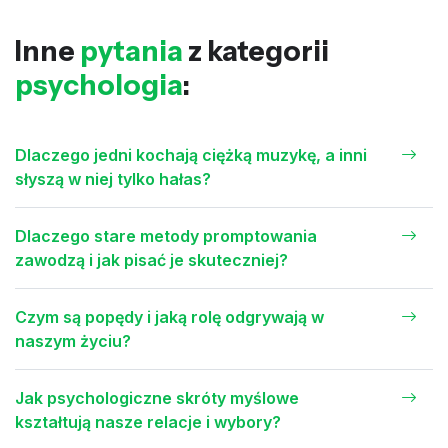
Inne
pytania
z kategorii
psychologia
:
Dlaczego jedni kochają ciężką muzykę, a inni
słyszą w niej tylko hałas?
Dlaczego stare metody promptowania
zawodzą i jak pisać je skuteczniej?
Czym są popędy i jaką rolę odgrywają w
naszym życiu?
Jak psychologiczne skróty myślowe
kształtują nasze relacje i wybory?