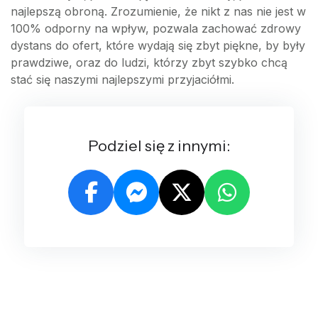
najlepszą obroną. Zrozumienie, że nikt z nas nie jest w
100% odporny na wpływ, pozwala zachować zdrowy
dystans do ofert, które wydają się zbyt piękne, by były
prawdziwe, oraz do ludzi, którzy zbyt szybko chcą
stać się naszymi najlepszymi przyjaciółmi.
Podziel się z innymi: