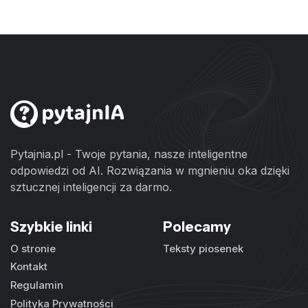
Pytajnia.pl - Twoje pytania, nasze inteligentne
odpowiedzi od AI. Rozwiązania w mgnieniu oka dzięki
sztucznej inteligencji za darmo.
Szybkie linki
Polecamy
O stronie
Teksty piosenek
Kontakt
Regulamin
Polityka Prywatności