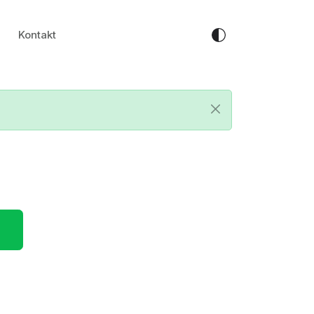
Kontakt