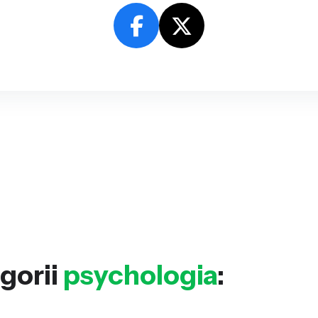
gorii
psychologia
: