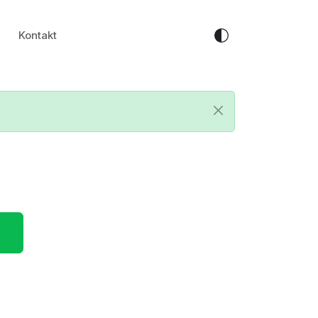
Kontakt