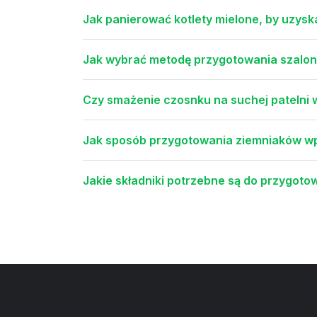
Jak panierować kotlety mielone, by uzysk
Jak wybrać metodę przygotowania szalon
Czy smażenie czosnku na suchej patelni 
Jak sposób przygotowania ziemniaków wp
Jakie składniki potrzebne są do przygot