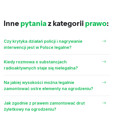
Inne
pytania
z kategorii
prawo
:
Czy krytyka działań policji i nagrywanie
interwencji jest w Polsce legalne?
Kiedy rozmowa o substancjach
radioaktywnych staje się nielegalna?
Na jakiej wysokości można legalnie
zamontować ostre elementy na ogrodzeniu?
Jak zgodnie z prawem zamontować drut
żyletkowy na ogrodzeniu?