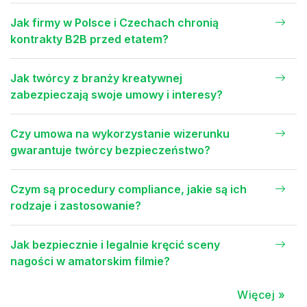
Jak firmy w Polsce i Czechach chronią
kontrakty B2B przed etatem?
Jak twórcy z branży kreatywnej
zabezpieczają swoje umowy i interesy?
Czy umowa na wykorzystanie wizerunku
gwarantuje twórcy bezpieczeństwo?
Czym są procedury compliance, jakie są ich
rodzaje i zastosowanie?
Jak bezpiecznie i legalnie kręcić sceny
nagości w amatorskim filmie?
Więcej »