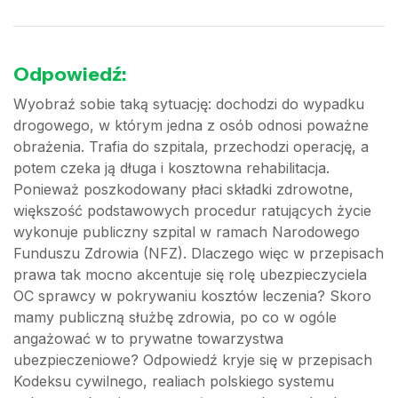
Odpowiedź:
Wyobraź sobie taką sytuację: dochodzi do wypadku
drogowego, w którym jedna z osób odnosi poważne
obrażenia. Trafia do szpitala, przechodzi operację, a
potem czeka ją długa i kosztowna rehabilitacja.
Ponieważ poszkodowany płaci składki zdrowotne,
większość podstawowych procedur ratujących życie
wykonuje publiczny szpital w ramach Narodowego
Funduszu Zdrowia (NFZ). Dlaczego więc w przepisach
prawa tak mocno akcentuje się rolę ubezpieczyciela
OC sprawcy w pokrywaniu kosztów leczenia? Skoro
mamy publiczną służbę zdrowia, po co w ogóle
angażować w to prywatne towarzystwa
ubezpieczeniowe? Odpowiedź kryje się w przepisach
Kodeksu cywilnego, realiach polskiego systemu