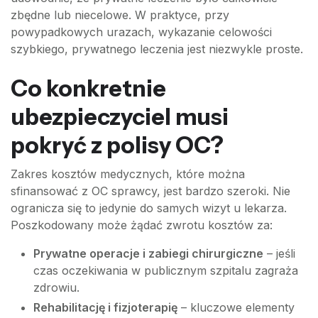
zbędne lub niecelowe. W praktyce, przy
powypadkowych urazach, wykazanie celowości
szybkiego, prywatnego leczenia jest niezwykle proste.
Co konkretnie
ubezpieczyciel musi
pokryć z polisy OC?
Zakres kosztów medycznych, które można
sfinansować z OC sprawcy, jest bardzo szeroki. Nie
ogranicza się to jedynie do samych wizyt u lekarza.
Poszkodowany może żądać zwrotu kosztów za:
Prywatne operacje i zabiegi chirurgiczne
– jeśli
czas oczekiwania w publicznym szpitalu zagraża
zdrowiu.
Rehabilitację i fizjoterapię
– kluczowe elementy