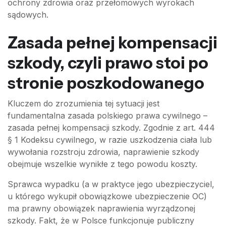
ochrony zdrowia oraz przełomowych wyrokach
sądowych.
Zasada pełnej kompensacji
szkody, czyli prawo stoi po
stronie poszkodowanego
Kluczem do zrozumienia tej sytuacji jest
fundamentalna zasada polskiego prawa cywilnego –
zasada pełnej kompensacji szkody. Zgodnie z art. 444
§ 1 Kodeksu cywilnego, w razie uszkodzenia ciała lub
wywołania rozstroju zdrowia, naprawienie szkody
obejmuje wszelkie wynikłe z tego powodu koszty.
Sprawca wypadku (a w praktyce jego ubezpieczyciel,
u którego wykupił obowiązkowe ubezpieczenie OC)
ma prawny obowiązek naprawienia wyrządzonej
szkody. Fakt, że w Polsce funkcjonuje publiczny