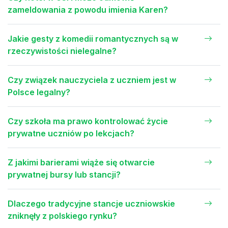
zameldowania z powodu imienia Karen?
Jakie gesty z komedii romantycznych są w
rzeczywistości nielegalne?
Czy związek nauczyciela z uczniem jest w
Polsce legalny?
Czy szkoła ma prawo kontrolować życie
prywatne uczniów po lekcjach?
Z jakimi barierami wiąże się otwarcie
prywatnej bursy lub stancji?
Dlaczego tradycyjne stancje uczniowskie
zniknęły z polskiego rynku?