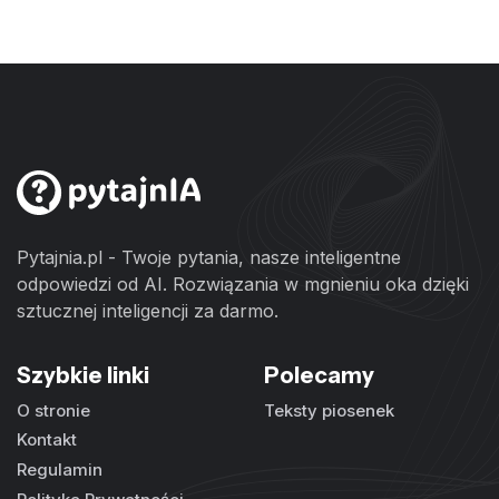
Pytajnia.pl - Twoje pytania, nasze inteligentne
odpowiedzi od AI. Rozwiązania w mgnieniu oka dzięki
sztucznej inteligencji za darmo.
Szybkie linki
Polecamy
O stronie
Teksty piosenek
Kontakt
Regulamin