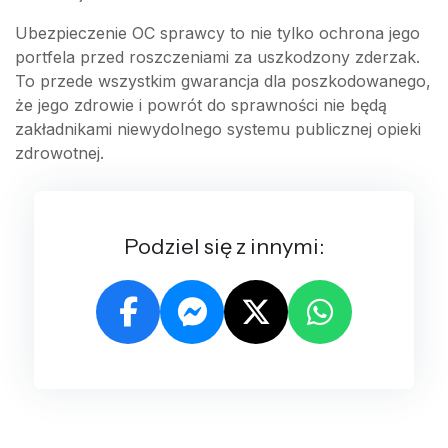
Ubezpieczenie OC sprawcy to nie tylko ochrona jego
portfela przed roszczeniami za uszkodzony zderzak.
To przede wszystkim gwarancja dla poszkodowanego,
że jego zdrowie i powrót do sprawności nie będą
zakładnikami niewydolnego systemu publicznej opieki
zdrowotnej.
Podziel się z innymi: