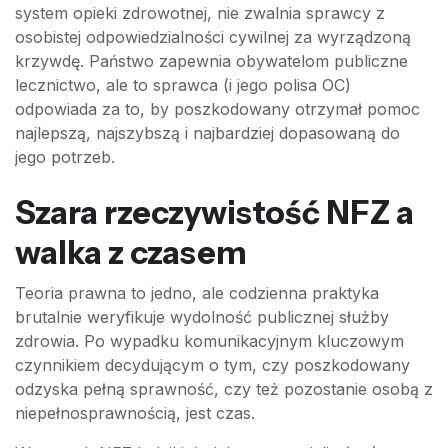
system opieki zdrowotnej, nie zwalnia sprawcy z
osobistej odpowiedzialności cywilnej za wyrządzoną
krzywdę. Państwo zapewnia obywatelom publiczne
lecznictwo, ale to sprawca (i jego polisa OC)
odpowiada za to, by poszkodowany otrzymał pomoc
najlepszą, najszybszą i najbardziej dopasowaną do
jego potrzeb.
Szara rzeczywistość NFZ a
walka z czasem
Teoria prawna to jedno, ale codzienna praktyka
brutalnie weryfikuje wydolność publicznej służby
zdrowia. Po wypadku komunikacyjnym kluczowym
czynnikiem decydującym o tym, czy poszkodowany
odzyska pełną sprawność, czy też pozostanie osobą z
niepełnosprawnością, jest czas.