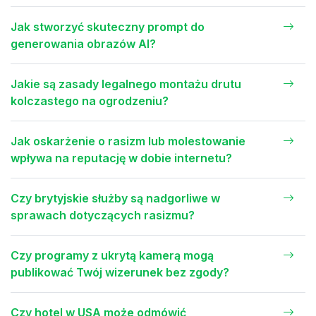
Jak stworzyć skuteczny prompt do
generowania obrazów AI?
Jakie są zasady legalnego montażu drutu
kolczastego na ogrodzeniu?
Jak oskarżenie o rasizm lub molestowanie
wpływa na reputację w dobie internetu?
Czy brytyjskie służby są nadgorliwe w
sprawach dotyczących rasizmu?
Czy programy z ukrytą kamerą mogą
publikować Twój wizerunek bez zgody?
Czy hotel w USA może odmówić