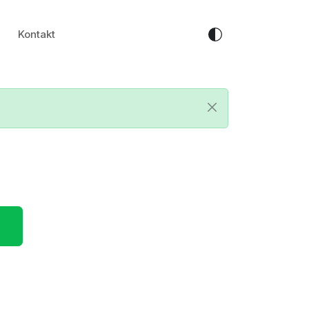
Kontakt