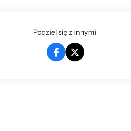
Podziel się z innymi: