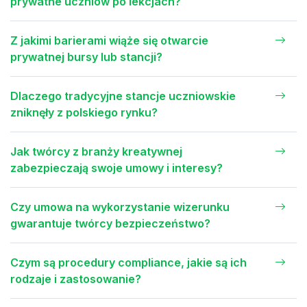
prywatne uczniów po lekcjach?
Z jakimi barierami wiąże się otwarcie
prywatnej bursy lub stancji?
Dlaczego tradycyjne stancje uczniowskie
zniknęły z polskiego rynku?
Jak twórcy z branży kreatywnej
zabezpieczają swoje umowy i interesy?
Czy umowa na wykorzystanie wizerunku
gwarantuje twórcy bezpieczeństwo?
Czym są procedury compliance, jakie są ich
rodzaje i zastosowanie?