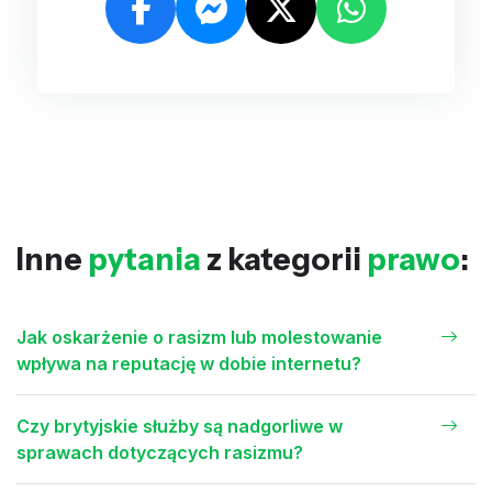
Inne
pytania
z kategorii
prawo
:
Jak oskarżenie o rasizm lub molestowanie
wpływa na reputację w dobie internetu?
Czy brytyjskie służby są nadgorliwe w
sprawach dotyczących rasizmu?