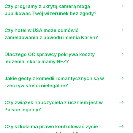
Czy programy z ukrytą kamerą mogą
publikować Twój wizerunek bez zgody?
Czy hotel w USA może odmówić
zameldowania z powodu imienia Karen?
Dlaczego OC sprawcy pokrywa koszty
leczenia, skoro mamy NFZ?
Jakie gesty z komedii romantycznych są w
rzeczywistości nielegalne?
Czy związek nauczyciela z uczniem jest w
Polsce legalny?
Czy szkoła ma prawo kontrolować życie