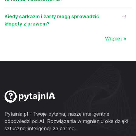
Kiedy sarkazm i żarty mogą sprowadzić
kłopoty z prawem?
Więcej »
Pytajnia.pl - Twoje pytania, nasze inteligentne
odpowiedzi od AI. Rozwiązania w mgnieniu oka dzięki
sztucznej inteligencji za darmo.