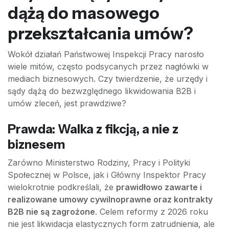
dążą do masowego
przekształcania umów?
Wokół działań Państwowej Inspekcji Pracy narosło
wiele mitów, często podsycanych przez nagłówki w
mediach biznesowych. Czy twierdzenie, że urzędy i
sądy dążą do bezwzględnego likwidowania B2B i
umów zleceń, jest prawdziwe?
Prawda: Walka z fikcją, a nie z
biznesem
Zarówno Ministerstwo Rodziny, Pracy i Polityki
Społecznej w Polsce, jak i Główny Inspektor Pracy
wielokrotnie podkreślali, że
prawidłowo zawarte i
realizowane umowy cywilnoprawne oraz kontrakty
B2B nie są zagrożone
. Celem reformy z 2026 roku
nie jest likwidacja elastycznych form zatrudnienia, ale