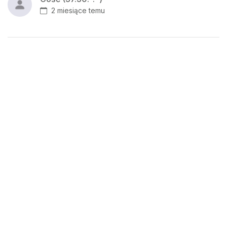
2 miesiące temu