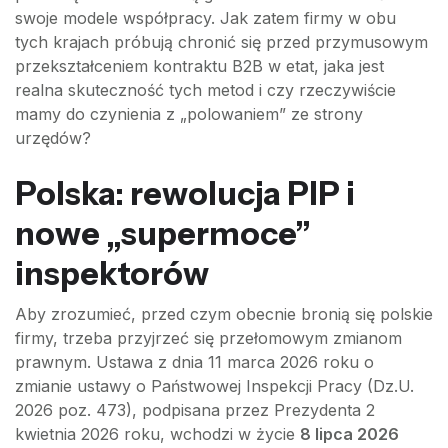
swoje modele współpracy. Jak zatem firmy w obu
tych krajach próbują chronić się przed przymusowym
przekształceniem kontraktu B2B w etat, jaka jest
realna skuteczność tych metod i czy rzeczywiście
mamy do czynienia z „polowaniem” ze strony
urzędów?
Polska: rewolucja PIP i
nowe „supermoce”
inspektorów
Aby zrozumieć, przed czym obecnie bronią się polskie
firmy, trzeba przyjrzeć się przełomowym zmianom
prawnym. Ustawa z dnia 11 marca 2026 roku o
zmianie ustawy o Państwowej Inspekcji Pracy (Dz.U.
2026 poz. 473), podpisana przez Prezydenta 2
kwietnia 2026 roku, wchodzi w życie
8 lipca 2026