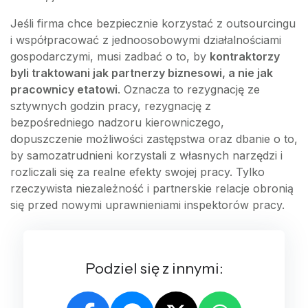
Jeśli firma chce bezpiecznie korzystać z outsourcingu
i współpracować z jednoosobowymi działalnościami
gospodarczymi, musi zadbać o to, by
kontraktorzy
byli traktowani jak partnerzy biznesowi, a nie jak
pracownicy etatowi
. Oznacza to rezygnację ze
sztywnych godzin pracy, rezygnację z
bezpośredniego nadzoru kierowniczego,
dopuszczenie możliwości zastępstwa oraz dbanie o to,
by samozatrudnieni korzystali z własnych narzędzi i
rozliczali się za realne efekty swojej pracy. Tylko
rzeczywista niezależność i partnerskie relacje obronią
się przed nowymi uprawnieniami inspektorów pracy.
Podziel się z innymi: