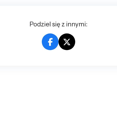
Podziel się z innymi: