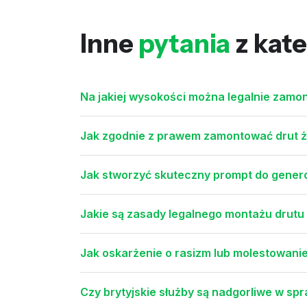
Inne
pytania
z kate
Na jakiej wysokości można legalnie zamo
Jak zgodnie z prawem zamontować drut ż
Jak stworzyć skuteczny prompt do gener
Jakie są zasady legalnego montażu drutu
Jak oskarżenie o rasizm lub molestowanie
Czy brytyjskie służby są nadgorliwe w s