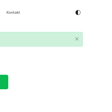
Kontakt