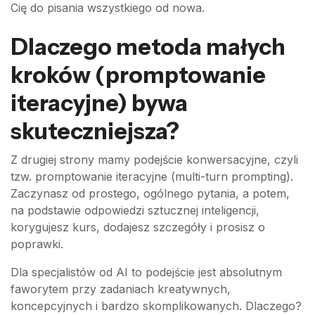
Cię do pisania wszystkiego od nowa.
Dlaczego metoda małych
kroków (promptowanie
iteracyjne) bywa
skuteczniejsza?
Z drugiej strony mamy podejście konwersacyjne, czyli
tzw. promptowanie iteracyjne (multi-turn prompting).
Zaczynasz od prostego, ogólnego pytania, a potem,
na podstawie odpowiedzi sztucznej inteligencji,
korygujesz kurs, dodajesz szczegóły i prosisz o
poprawki.
Dla specjalistów od AI to podejście jest absolutnym
faworytem przy zadaniach kreatywnych,
koncepcyjnych i bardzo skomplikowanych. Dlaczego?