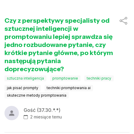
Czy z perspektywy specjalisty od
sztucznej inteligencji w
promptowaniu lepiej sprawdza się
jedno rozbudowane pytanie, czy
krótkie pytanie główne, po którym
następują pytania
doprecyzowujące?
sztuczna inteligencja
promptowanie
techniki pracy
jak pisać prompty
techniki promptowania ai
skuteczne metody promptowania
Gość (37.30.*.*)
2 miesiące temu