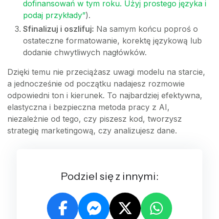
dofinansowań w tym roku. Użyj prostego języka i
podaj przykłady”
).
Sfinalizuj i oszlifuj:
Na samym końcu poproś o
ostateczne formatowanie, korektę językową lub
dodanie chwytliwych nagłówków.
Dzięki temu nie przeciążasz uwagi modelu na starcie,
a jednocześnie od początku nadajesz rozmowie
odpowiedni ton i kierunek. To najbardziej efektywna,
elastyczna i bezpieczna metoda pracy z AI,
niezależnie od tego, czy piszesz kod, tworzysz
strategię marketingową, czy analizujesz dane.
Podziel się z innymi: