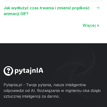
Jak wydłużyć czas trwania i zmienić prędkość
animacji GIF?
Więcej »
Pytajnia.pl - Twoje pytania, nasze inteligentne
odpowiedzi od AI. Rozwiązania w mgnieniu oka dzięki
sztucznej inteligencji za darmo.