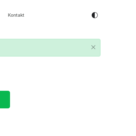
Kontakt