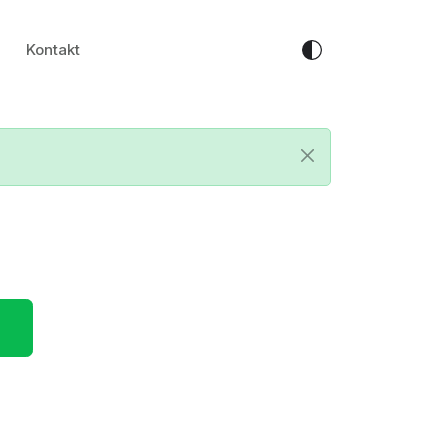
Kontakt