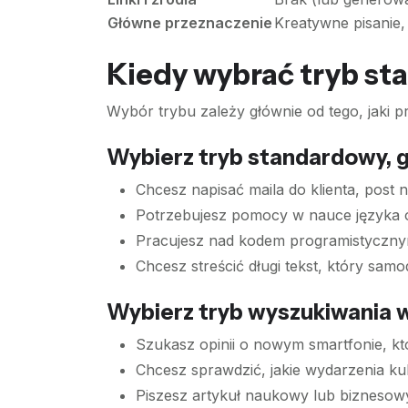
Główne przeznaczenie
Kreatywne pisanie
Kiedy wybrać tryb st
Wybór trybu zależy głównie od tego, jaki 
Wybierz tryb standardowy, g
Chcesz napisać maila do klienta, post na
Potrzebujesz pomocy w nauce języka o
Pracujesz nad kodem programistycznym
Chcesz streścić długi tekst, który samo
Wybierz tryb wyszukiwania w 
Szukasz opinii o nowym smartfonie, kt
Chcesz sprawdzić, jakie wydarzenia ku
Piszesz artykuł naukowy lub biznesow