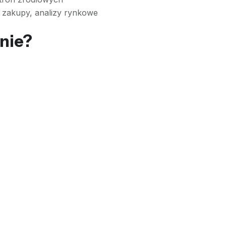
, zakupy, analizy rynkowe
nie?