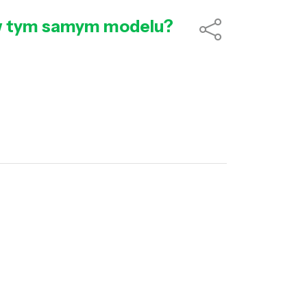
i w tym samym modelu?