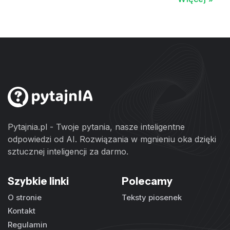
Pytajnia.pl - Twoje pytania, nasze inteligentne
odpowiedzi od AI. Rozwiązania w mgnieniu oka dzięki
sztucznej inteligencji za darmo.
Szybkie linki
Polecamy
O stronie
Teksty piosenek
Kontakt
Regulamin