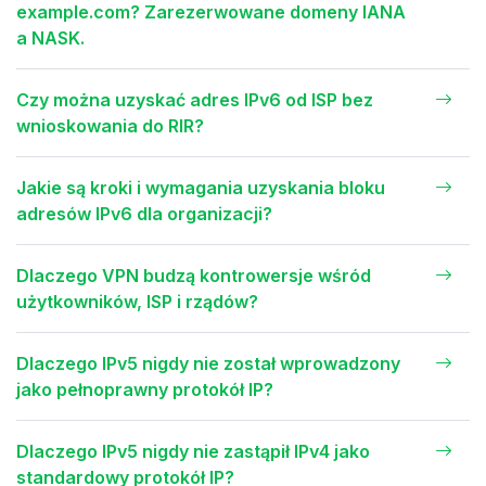
example.com? Zarezerwowane domeny IANA
a NASK.
Czy można uzyskać adres IPv6 od ISP bez
wnioskowania do RIR?
Jakie są kroki i wymagania uzyskania bloku
adresów IPv6 dla organizacji?
Dlaczego VPN budzą kontrowersje wśród
użytkowników, ISP i rządów?
Dlaczego IPv5 nigdy nie został wprowadzony
jako pełnoprawny protokół IP?
Dlaczego IPv5 nigdy nie zastąpił IPv4 jako
standardowy protokół IP?