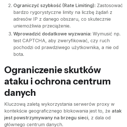
Ograniczyć szybkość (Rate Limiting):
Zastosować
bardzo rygorystyczne limity na liczbę żądań z
adresów IP z danego obszaru, co skutecznie
uniemożliwia przeciążenie.
Wprowadzić dodatkowe wyzwania:
Wymusić np.
test CAPTCHA, aby zweryfikować, czy ruch
pochodzi od prawdziwego użytkownika, a nie od
bota.
Ograniczenie skutków
ataku i ochrona centrum
danych
Kluczową zaletą wykorzystania serwerów proxy w
kontekście geograficznego blokowania jest to, że
atak
jest powstrzymywany na brzegu sieci
, z dala od
głównego centrum danych.