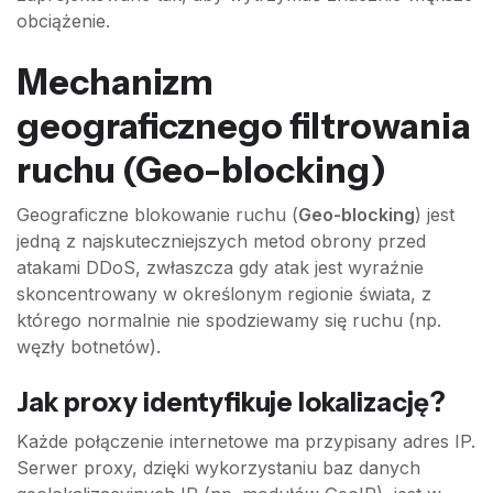
obciążenie.
Mechanizm
geograficznego filtrowania
ruchu (Geo-blocking)
Geograficzne blokowanie ruchu (
Geo-blocking
) jest
jedną z najskuteczniejszych metod obrony przed
atakami DDoS, zwłaszcza gdy atak jest wyraźnie
skoncentrowany w określonym regionie świata, z
którego normalnie nie spodziewamy się ruchu (np.
węzły botnetów).
Jak proxy identyfikuje lokalizację?
Każde połączenie internetowe ma przypisany adres IP.
Serwer proxy, dzięki wykorzystaniu baz danych