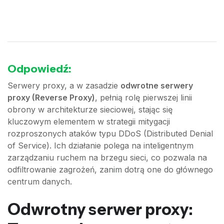
Odpowiedź:
Serwery proxy, a w zasadzie
odwrotne serwery
proxy (Reverse Proxy)
, pełnią rolę pierwszej linii
obrony w architekturze sieciowej, stając się
kluczowym elementem w strategii mitygacji
rozproszonych ataków typu DDoS (Distributed Denial
of Service). Ich działanie polega na inteligentnym
zarządzaniu ruchem na brzegu sieci, co pozwala na
odfiltrowanie zagrożeń, zanim dotrą one do głównego
centrum danych.
Odwrotny serwer proxy: