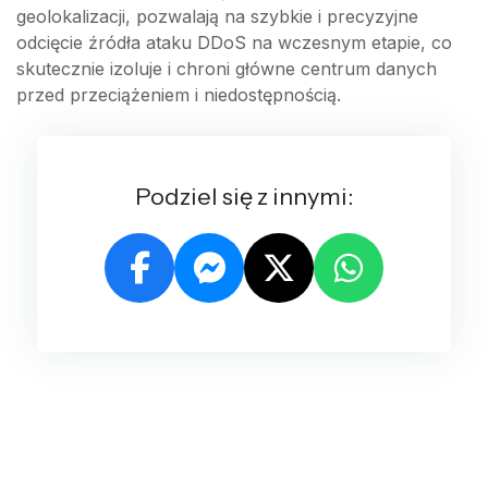
geolokalizacji, pozwalają na szybkie i precyzyjne
odcięcie źródła ataku DDoS na wczesnym etapie, co
skutecznie izoluje i chroni główne centrum danych
przed przeciążeniem i niedostępnością.
Podziel się z innymi: