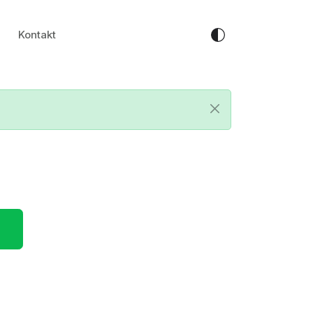
Kontakt