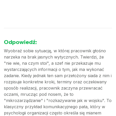
Odpowiedź:
Wyobraź sobie sytuację, w której pracownik głośno
narzeka na brak jasnych wytycznych. Twierdzi, że
"nie wie, na czym stoi", a szef nie przekazuje mu
wystarczających informacji o tym, jak ma wykonać
zadanie. Kiedy jednak ten sam przełożony siada z nim i
rozpisuje konkretne kroki, terminy oraz oczekiwany
sposób realizacji, pracownik zaczyna przewracać
oczami, mrucząc pod nosem, że to
"mikrozarządzanie" i "rozkazywanie jak w wojsku". To
klasyczny przykład komunikacyjnego pata, który w
psychologii organizacji często określa się mianem