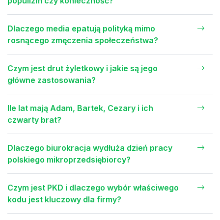
populizm czy konieczność?
Dlaczego media epatują polityką mimo
rosnącego zmęczenia społeczeństwa?
Czym jest drut żyletkowy i jakie są jego
główne zastosowania?
Ile lat mają Adam, Bartek, Cezary i ich
czwarty brat?
Dlaczego biurokracja wydłuża dzień pracy
polskiego mikroprzedsiębiorcy?
Czym jest PKD i dlaczego wybór właściwego
kodu jest kluczowy dla firmy?