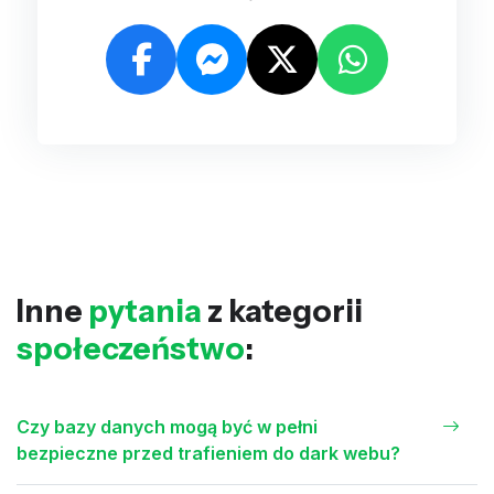
Inne
pytania
z kategorii
społeczeństwo
:
Czy bazy danych mogą być w pełni
bezpieczne przed trafieniem do dark webu?