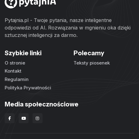
Pytajnia.pl - Twoje pytania, nasze inteligentne
odpowiedzi od AI. Rozwiązania w mgnieniu oka dzięki
sztucznej inteligencji za darmo.
Szybkie linki
Polecamy
O stronie
Teksty piosenek
Kontakt
Regulamin
Polityka Prywatności
Media społecznościowe