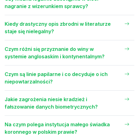
nagranie z wizerunkiem sprawcy?
Kiedy drastyczny opis zbrodni w literaturze
staje się nielegalny?
Czym różni się przyznanie do winy w
systemie anglosaskim i kontynentalnym?
Czym są linie papilarne i co decyduje o ich
niepowtarzalności?
Jakie zagrożenia niesie kradzież i
fałszowanie danych biometrycznych?
Na czym polega instytucja małego świadka
koronnego w polskim prawie?