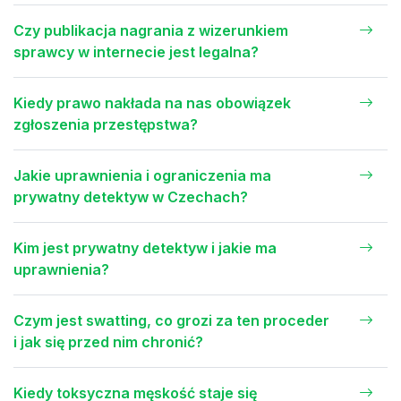
Czy publikacja nagrania z wizerunkiem
sprawcy w internecie jest legalna?
Kiedy prawo nakłada na nas obowiązek
zgłoszenia przestępstwa?
Jakie uprawnienia i ograniczenia ma
prywatny detektyw w Czechach?
Kim jest prywatny detektyw i jakie ma
uprawnienia?
Czym jest swatting, co grozi za ten proceder
i jak się przed nim chronić?
Kiedy toksyczna męskość staje się