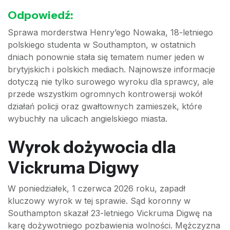
Odpowiedź:
Sprawa morderstwa Henry’ego Nowaka, 18-letniego
polskiego studenta w Southampton, w ostatnich
dniach ponownie stała się tematem numer jeden w
brytyjskich i polskich mediach. Najnowsze informacje
dotyczą nie tylko surowego wyroku dla sprawcy, ale
przede wszystkim ogromnych kontrowersji wokół
działań policji oraz gwałtownych zamieszek, które
wybuchły na ulicach angielskiego miasta.
Wyrok dożywocia dla
Vickruma Digwy
W poniedziałek, 1 czerwca 2026 roku, zapadł
kluczowy wyrok w tej sprawie. Sąd koronny w
Southampton skazał 23-letniego Vickruma Digwę na
karę dożywotniego pozbawienia wolności. Mężczyzna