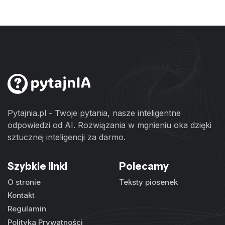
Pytajnia.pl - Twoje pytania, nasze inteligentne
odpowiedzi od AI. Rozwiązania w mgnieniu oka dzięki
sztucznej inteligencji za darmo.
Szybkie linki
Polecamy
O stronie
Teksty piosenek
Kontakt
Regulamin
Polityka Prywatności