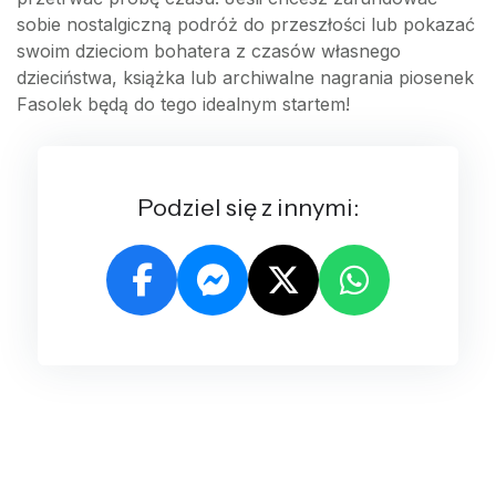
sobie nostalgiczną podróż do przeszłości lub pokazać
swoim dzieciom bohatera z czasów własnego
dzieciństwa, książka lub archiwalne nagrania piosenek
Fasolek będą do tego idealnym startem!
Podziel się z innymi: