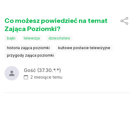
Co możesz powiedzieć na temat
Zająca Poziomki?
bajki
telewizja
dzieciństwo
historia zająca poziomki
kultowe postacie telewizyjne
przygody zająca poziomki
Gość (37.30.*.*)
2 miesiące temu