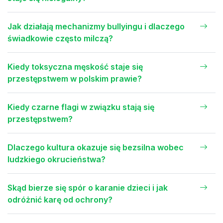
Jak działają mechanizmy bullyingu i dlaczego
świadkowie często milczą?
Kiedy toksyczna męskość staje się
przestępstwem w polskim prawie?
Kiedy czarne flagi w związku stają się
przestępstwem?
Dlaczego kultura okazuje się bezsilna wobec
ludzkiego okrucieństwa?
Skąd bierze się spór o karanie dzieci i jak
odróżnić karę od ochrony?