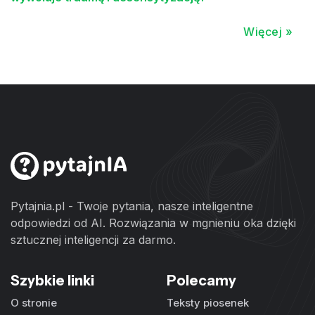
Więcej »
Pytajnia.pl - Twoje pytania, nasze inteligentne
odpowiedzi od AI. Rozwiązania w mgnieniu oka dzięki
sztucznej inteligencji za darmo.
Szybkie linki
Polecamy
O stronie
Teksty piosenek