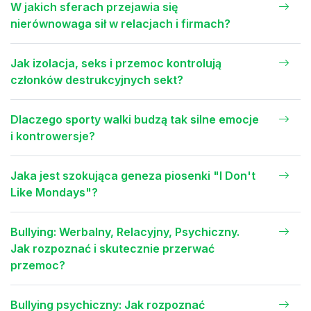
W jakich sferach przejawia się
nierównowaga sił w relacjach i firmach?
Jak izolacja, seks i przemoc kontrolują
członków destrukcyjnych sekt?
Dlaczego sporty walki budzą tak silne emocje
i kontrowersje?
Jaka jest szokująca geneza piosenki "I Don't
Like Mondays"?
Bullying: Werbalny, Relacyjny, Psychiczny.
Jak rozpoznać i skutecznie przerwać
przemoc?
Bullying psychiczny: Jak rozpoznać