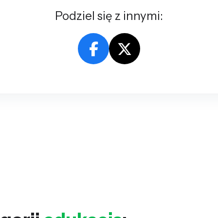
Podziel się z innymi: