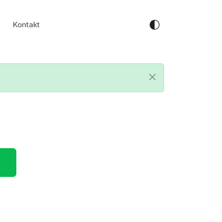
Kontakt