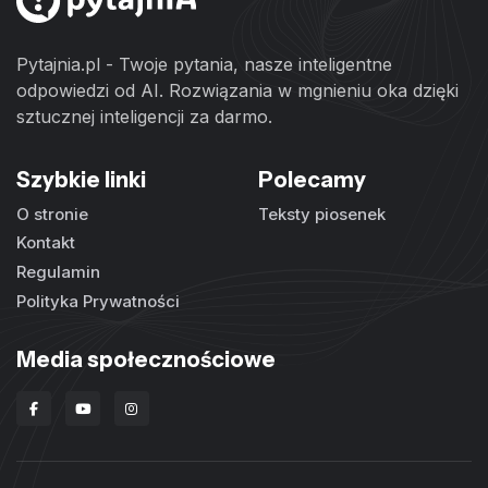
Pytajnia.pl - Twoje pytania, nasze inteligentne
odpowiedzi od AI. Rozwiązania w mgnieniu oka dzięki
sztucznej inteligencji za darmo.
Szybkie linki
Polecamy
O stronie
Teksty piosenek
Kontakt
Regulamin
Polityka Prywatności
Media społecznościowe