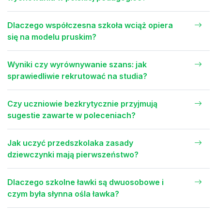
Dlaczego współczesna szkoła wciąż opiera
się na modelu pruskim?
Wyniki czy wyrównywanie szans: jak
sprawiedliwie rekrutować na studia?
Czy uczniowie bezkrytycznie przyjmują
sugestie zawarte w poleceniach?
Jak uczyć przedszkolaka zasady
dziewczynki mają pierwszeństwo?
Dlaczego szkolne ławki są dwuosobowe i
czym była słynna ośla ławka?