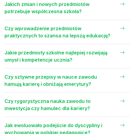
Jakich zmian i nowych przedmiotów
potrzebuje współczesna szkoła?
Czy wprowadzenie przedmiotów
praktycznych to szansa na lepszą edukację?
Jakie przedmioty szkolne najlepiej rozwijają
umysł i kompetencje ucznia?
Czy sztywne przepisy w nauce zawodu
hamują karierę i obniżają emerytury?
Czy rygorystyczna nauka zawodu to
inwestycja czy hamulec dla kariery?
Jak ewoluowało podejście do dyscypliny i
wychowania w polskiej pedagogice?