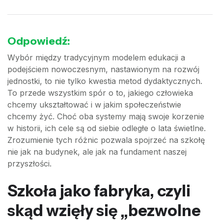
Odpowiedź:
Wybór między tradycyjnym modelem edukacji a
podejściem nowoczesnym, nastawionym na rozwój
jednostki, to nie tylko kwestia metod dydaktycznych.
To przede wszystkim spór o to, jakiego człowieka
chcemy ukształtować i w jakim społeczeństwie
chcemy żyć. Choć oba systemy mają swoje korzenie
w historii, ich cele są od siebie odległe o lata świetlne.
Zrozumienie tych różnic pozwala spojrzeć na szkołę
nie jak na budynek, ale jak na fundament naszej
przyszłości.
Szkoła jako fabryka, czyli
skąd wzięły się „bezwolne