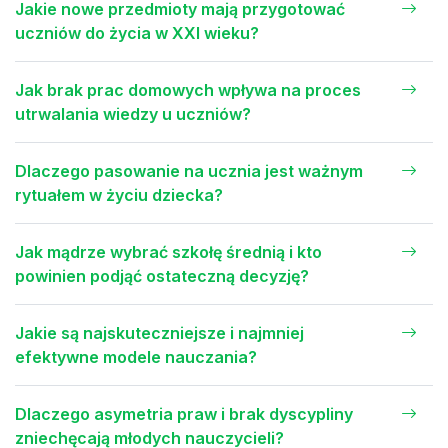
Jakie nowe przedmioty mają przygotować
uczniów do życia w XXI wieku?
Jak brak prac domowych wpływa na proces
utrwalania wiedzy u uczniów?
Dlaczego pasowanie na ucznia jest ważnym
rytuałem w życiu dziecka?
Jak mądrze wybrać szkołę średnią i kto
powinien podjąć ostateczną decyzję?
Jakie są najskuteczniejsze i najmniej
efektywne modele nauczania?
Dlaczego asymetria praw i brak dyscypliny
zniechęcają młodych nauczycieli?