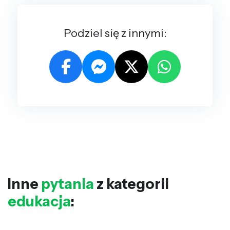
Podziel się z innymi:
Inne
pytania
z kategorii
edukacja
: