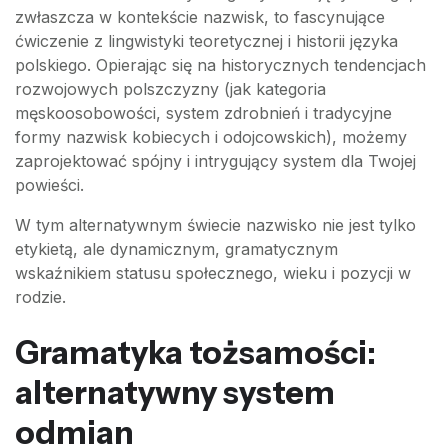
zwłaszcza w kontekście nazwisk, to fascynujące
ćwiczenie z lingwistyki teoretycznej i historii języka
polskiego. Opierając się na historycznych tendencjach
rozwojowych polszczyzny (jak kategoria
męskoosobowości, system zdrobnień i tradycyjne
formy nazwisk kobiecych i odojcowskich), możemy
zaprojektować spójny i intrygujący system dla Twojej
powieści.
W tym alternatywnym świecie nazwisko nie jest tylko
etykietą, ale dynamicznym, gramatycznym
wskaźnikiem statusu społecznego, wieku i pozycji w
rodzie.
Gramatyka tożsamości:
alternatywny system
odmian