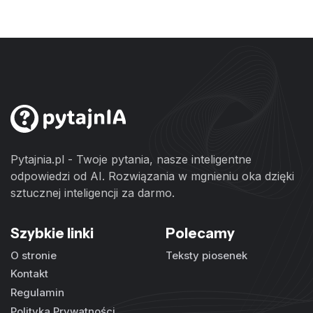
Pytajnia.pl - Twoje pytania, nasze inteligentne
odpowiedzi od AI. Rozwiązania w mgnieniu oka dzięki
sztucznej inteligencji za darmo.
Szybkie linki
Polecamy
O stronie
Teksty piosenek
Kontakt
Regulamin
Polityka Prywatności