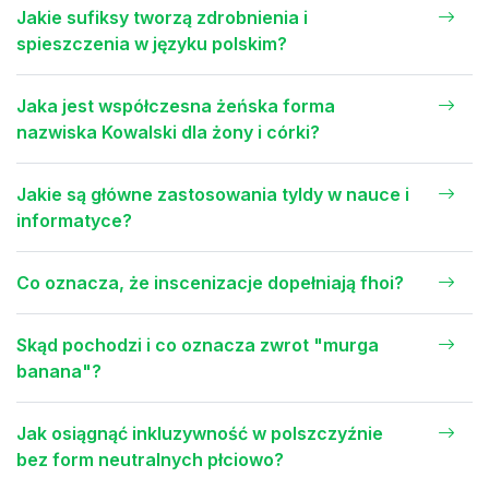
Jakie sufiksy tworzą zdrobnienia i
spieszczenia w języku polskim?
Jaka jest współczesna żeńska forma
nazwiska Kowalski dla żony i córki?
Jakie są główne zastosowania tyldy w nauce i
informatyce?
Co oznacza, że inscenizacje dopełniają fhoi?
Skąd pochodzi i co oznacza zwrot "murga
banana"?
Jak osiągnąć inkluzywność w polszczyźnie
bez form neutralnych płciowo?