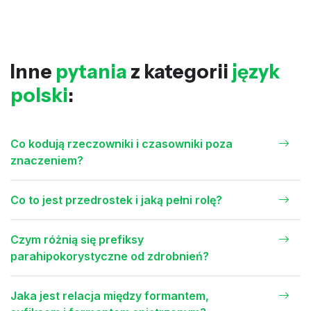
Inne
pytania
z kategorii
język
polski
:
Co kodują rzeczowniki i czasowniki poza
znaczeniem?
Co to jest przedrostek i jaką pełni rolę?
Czym różnią się prefiksy
parahipokorystyczne od zdrobnień?
Jaka jest relacja między formantem,