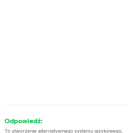
Odpowiedź:
To stworzenie alternatywnego systemu językowego,