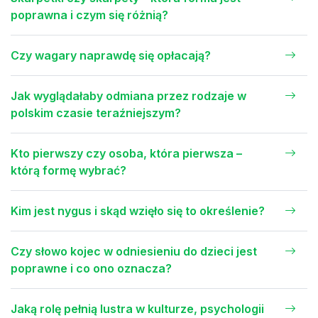
poprawna i czym się różnią?
Czy wagary naprawdę się opłacają?
Jak wyglądałaby odmiana przez rodzaje w
polskim czasie teraźniejszym?
Kto pierwszy czy osoba, która pierwsza –
którą formę wybrać?
Kim jest nygus i skąd wzięło się to określenie?
Czy słowo kojec w odniesieniu do dzieci jest
poprawne i co ono oznacza?
Jaką rolę pełnią lustra w kulturze, psychologii