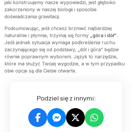
jaki konstruujemy nasze wypowiedzi, jest głęboko
zakorzeniony w naszej biologii i sposobie
doświadczania grawitacji.
Podsumowując, jeśli chcesz brzmieć najbardziej
naturalnie i płynnie, trzymaj się formy
„góra i dół”
.
Jeśli jednak sytuacja wymaga podkreślenia ruchu
zaczynającego się od podstawy, „dół i góra” będzie
równie poprawnym wyborem. Język to narzędzie,
które ma służyć Twojej wygodzie, a w tym przypadku
obie opcje są dla Ciebie otwarte.
Podziel się z innymi: