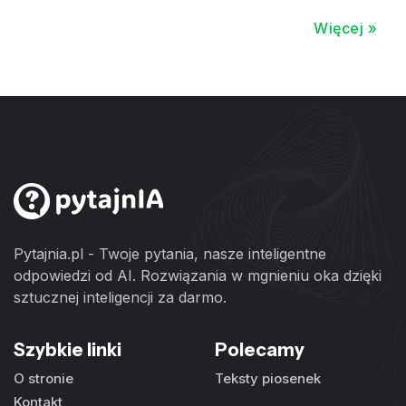
Więcej »
Pytajnia.pl - Twoje pytania, nasze inteligentne
odpowiedzi od AI. Rozwiązania w mgnieniu oka dzięki
sztucznej inteligencji za darmo.
Szybkie linki
Polecamy
O stronie
Teksty piosenek
Kontakt