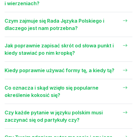
i wierzeniach?
Czym zajmuje się Rada Języka Polskiego i
dlaczego jest nam potrzebna?
Jak poprawnie zapisać skrót od słowa punkt i
kiedy stawiać po nim kropkę?
Kiedy poprawnie używać formy tę, a kiedy tą?
Co oznacza i skąd wzięło się popularne
określenie kokosić się?
Czy każde pytanie w języku polskim musi
zaczynać się od partykuły czy?