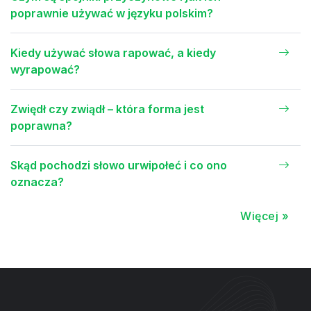
poprawnie używać w języku polskim?
Kiedy używać słowa rapować, a kiedy
wyrapować?
Zwiędł czy zwiądł – która forma jest
poprawna?
Skąd pochodzi słowo urwipołeć i co ono
oznacza?
Więcej »