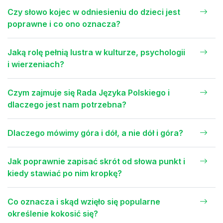
Czy słowo kojec w odniesieniu do dzieci jest
poprawne i co ono oznacza?
Jaką rolę pełnią lustra w kulturze, psychologii
i wierzeniach?
Czym zajmuje się Rada Języka Polskiego i
dlaczego jest nam potrzebna?
Dlaczego mówimy góra i dół, a nie dół i góra?
Jak poprawnie zapisać skrót od słowa punkt i
kiedy stawiać po nim kropkę?
Co oznacza i skąd wzięło się popularne
określenie kokosić się?