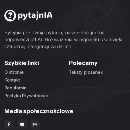
Pytajnia.pl - Twoje pytania, nasze inteligentne
odpowiedzi od AI. Rozwiązania w mgnieniu oka dzięki
sztucznej inteligencji za darmo.
Szybkie linki
Polecamy
O stronie
Teksty piosenek
Kontakt
Regulamin
Polityka Prywatności
Media społecznościowe