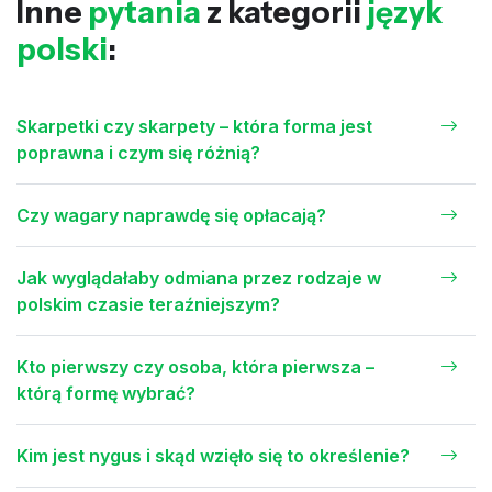
Inne
pytania
z kategorii
język
polski
:
Skarpetki czy skarpety – która forma jest
poprawna i czym się różnią?
Czy wagary naprawdę się opłacają?
Jak wyglądałaby odmiana przez rodzaje w
polskim czasie teraźniejszym?
Kto pierwszy czy osoba, która pierwsza –
którą formę wybrać?
Kim jest nygus i skąd wzięło się to określenie?