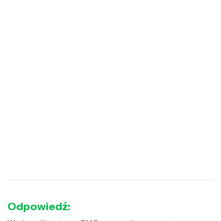
Odpowiedź: