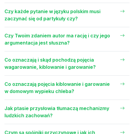
Czy każde pytanie w języku polskim musi
zaczynać się od partykuły czy?
Czy Twoim zdaniem autor ma rację i czy jego
argumentacja jest słuszna?
Co oznaczają i skąd pochodzą pojęcia
wagarowanie, kiblowanie i garowanie?
Co oznaczają pojęcia kiblowanie i garowanie
w domowym wypieku chleba?
Jak ptasie przysłowia tłumaczą mechanizmy
ludzkich zachowań?
Czym są spójniki przyczynowe i jak ich