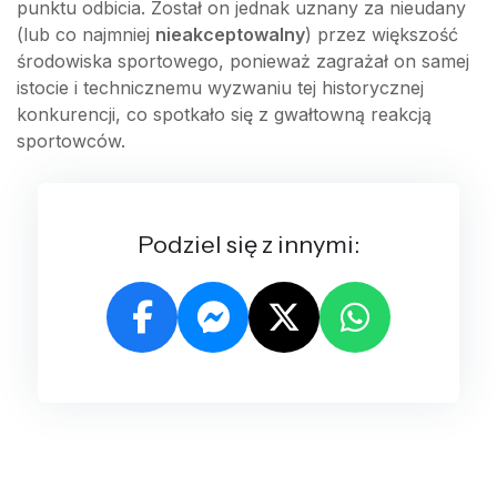
punktu odbicia. Został on jednak uznany za nieudany
(lub co najmniej
nieakceptowalny
) przez większość
środowiska sportowego, ponieważ zagrażał on samej
istocie i technicznemu wyzwaniu tej historycznej
konkurencji, co spotkało się z gwałtowną reakcją
sportowców.
Podziel się z innymi: