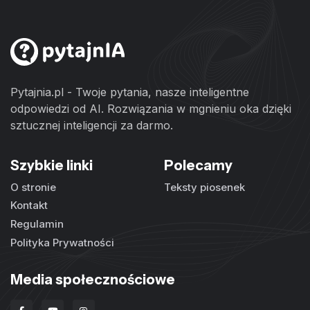
Pytajnia.pl - Twoje pytania, nasze inteligentne
odpowiedzi od AI. Rozwiązania w mgnieniu oka dzięki
sztucznej inteligencji za darmo.
Szybkie linki
Polecamy
O stronie
Teksty piosenek
Kontakt
Regulamin
Polityka Prywatności
Media społecznościowe