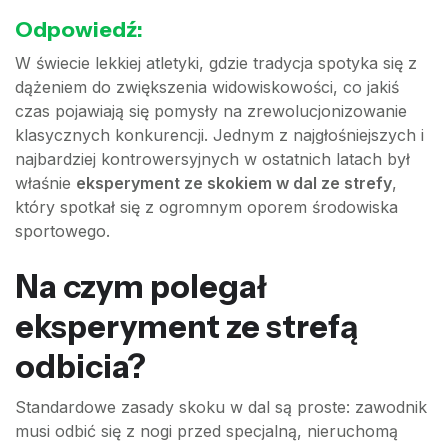
Odpowiedź:
W świecie lekkiej atletyki, gdzie tradycja spotyka się z
dążeniem do zwiększenia widowiskowości, co jakiś
czas pojawiają się pomysły na zrewolucjonizowanie
klasycznych konkurencji. Jednym z najgłośniejszych i
najbardziej kontrowersyjnych w ostatnich latach był
właśnie
eksperyment ze skokiem w dal ze strefy
,
który spotkał się z ogromnym oporem środowiska
sportowego.
Na czym polegał
eksperyment ze strefą
odbicia?
Standardowe zasady skoku w dal są proste: zawodnik
musi odbić się z nogi przed specjalną, nieruchomą