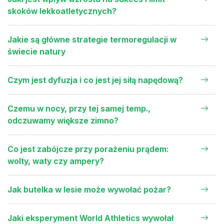
skoków lekkoatletycznych?
Jakie są główne strategie termoregulacji w
świecie natury
Czym jest dyfuzja i co jest jej siłą napędową?
Czemu w nocy, przy tej samej temp.,
odczuwamy większe zimno?
Co jest zabójcze przy porażeniu prądem:
wolty, waty czy ampery?
Jak butelka w lesie może wywołać pożar?
Jaki eksperyment World Athletics wywołał