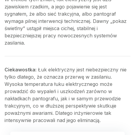
zjawiskiem rzadkim, a jego pojawienie się jest
sygnałem, że albo sieć trakcyjna, albo pantograf
wymaga pilnej interwencji technicznej. Dawny „pokaz
świetlny” ustąpił miejsca cichej, stabilnej i
bezpieczniejszej pracy nowoczesnych systemów
zasilania.
Ciekawostka:
Łuk elektryczny jest niebezpieczny nie
tylko dlatego, że oznacza przerwę w zasilaniu.
Wysoka temperatura łuku elektrycznego może
prowadzić do wypaleń i uszkodzeń zarówno w
nakładkach pantografu, jak i w samym przewodzie
trakcyjnym, co w dłuższej perspektywie skutkuje
poważnymi awariami. Dlatego inżynierowie tak
intensywnie pracowali nad jego eliminacją.