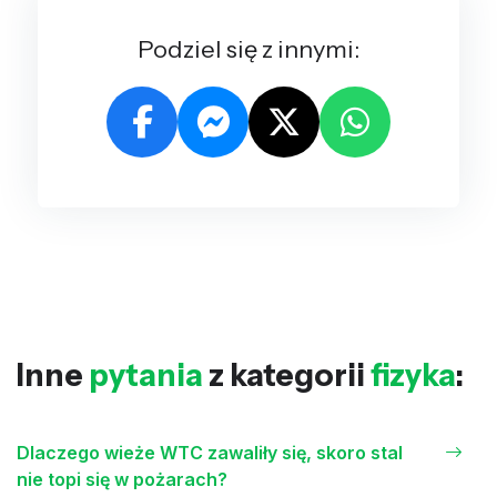
Podziel się z innymi:
Inne
pytania
z kategorii
fizyka
:
Dlaczego wieże WTC zawaliły się, skoro stal
nie topi się w pożarach?