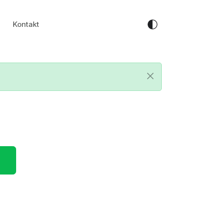
Kontakt