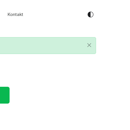
Kontakt