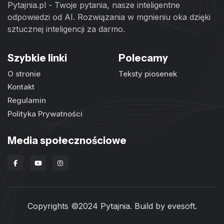
Pytajnia.pl - Twoje pytania, nasze inteligentne
odpowiedzi od AI. Rozwiązania w mgnieniu oka dzięki
sztucznej inteligencji za darmo.
Szybkie linki
Polecamy
O stronie
Teksty piosenek
Kontakt
Regulamin
Polityka Prywatności
Media społecznościowe
Copyrights ©2024 Pytajnia. Build by
evesoft
.