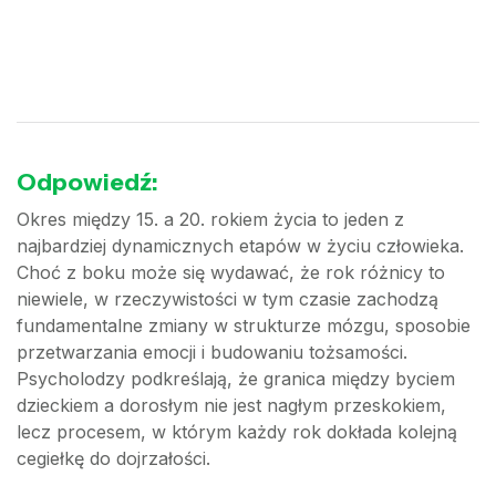
Odpowiedź:
Okres między 15. a 20. rokiem życia to jeden z
najbardziej dynamicznych etapów w życiu człowieka.
Choć z boku może się wydawać, że rok różnicy to
niewiele, w rzeczywistości w tym czasie zachodzą
fundamentalne zmiany w strukturze mózgu, sposobie
przetwarzania emocji i budowaniu tożsamości.
Psycholodzy podkreślają, że granica między byciem
dzieckiem a dorosłym nie jest nagłym przeskokiem,
lecz procesem, w którym każdy rok dokłada kolejną
cegiełkę do dojrzałości.