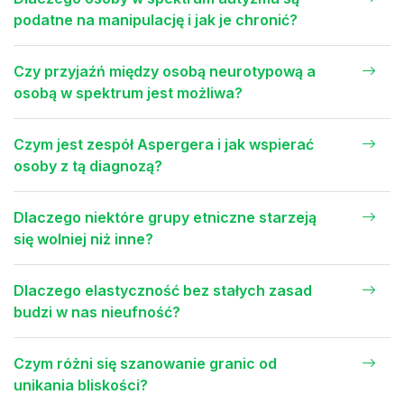
podatne na manipulację i jak je chronić?
Czy przyjaźń między osobą neurotypową a
osobą w spektrum jest możliwa?
Czym jest zespół Aspergera i jak wspierać
osoby z tą diagnozą?
Dlaczego niektóre grupy etniczne starzeją
się wolniej niż inne?
Dlaczego elastyczność bez stałych zasad
budzi w nas nieufność?
Czym różni się szanowanie granic od
unikania bliskości?