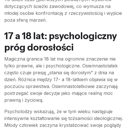
dotyczących ścieżki zawodowej, co wymusza na
młodej osobie konfrontację z rzeczywistością i wyjście
poza sferę marzeń.
17 a 18 lat: psychologiczny
próg dorosłości
Magiczna granica 18 lat ma ogromne znaczenie nie
tylko prawne, ale i psychologiczne. Osiemnastolatek
często czuje presję „stania się dorosłym” z dnia na
dzień. Różnica między 17- a 18-latkiem objawia się w
poczuciu sprawstwa. Osiemnastolatkowie zaczynają
postrzegać swoje decyzje jako mające realną moc
prawną i życiową.
Psycholodzy wskazują, że w tym wieku następuje
intensywne kształtowanie się tożsamości ideologicznej.
Młody człowiek zaczyna krystalizować swoje poglądy