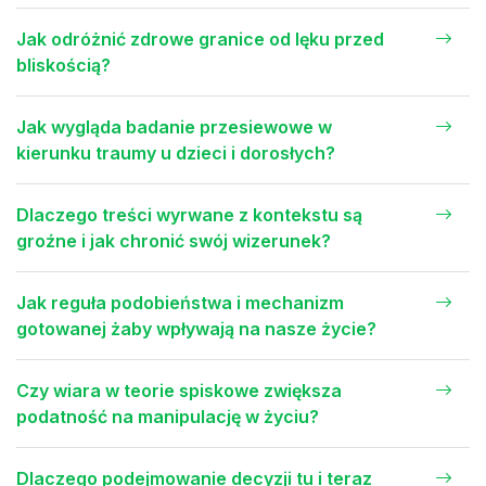
Jak odróżnić zdrowe granice od lęku przed
bliskością?
Jak wygląda badanie przesiewowe w
kierunku traumy u dzieci i dorosłych?
Dlaczego treści wyrwane z kontekstu są
groźne i jak chronić swój wizerunek?
Jak reguła podobieństwa i mechanizm
gotowanej żaby wpływają na nasze życie?
Czy wiara w teorie spiskowe zwiększa
podatność na manipulację w życiu?
Dlaczego podejmowanie decyzji tu i teraz