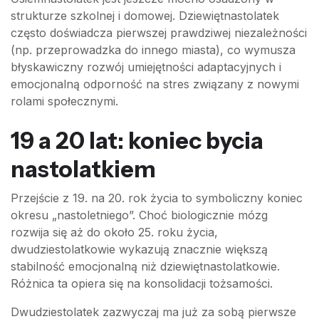
strukturze szkolnej i domowej. Dziewiętnastolatek
często doświadcza pierwszej prawdziwej niezależności
(np. przeprowadzka do innego miasta), co wymusza
błyskawiczny rozwój umiejętności adaptacyjnych i
emocjonalną odporność na stres związany z nowymi
rolami społecznymi.
19 a 20 lat: koniec bycia
nastolatkiem
Przejście z 19. na 20. rok życia to symboliczny koniec
okresu „nastoletniego”. Choć biologicznie mózg
rozwija się aż do około 25. roku życia,
dwudziestolatkowie wykazują znacznie większą
stabilność emocjonalną niż dziewiętnastolatkowie.
Różnica ta opiera się na konsolidacji tożsamości.
Dwudziestolatek zazwyczaj ma już za sobą pierwsze