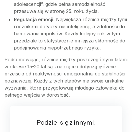
adolescencji”, gdzie pełna samodzielność
przesuwa się w stronę 25. roku życia.
Regulacja emocji:
Największa różnica między tymi
rocznikami dotyczy nie inteligencji, a zdolności do
hamowania impulsów. Każdy kolejny rok w tym
przedziale to statystycznie mniejsza skłonność do
podejmowania niepotrzebnego ryzyka.
Podsumowując, różnice między poszczególnymi latami
w okresie 15-20 lat są znaczące i dotyczą głównie
przejścia od reaktywności emocjonalnej do stabilności
poznawczej. Każdy z tych etapów ma swoje unikalne
wyzwania, które przygotowują młodego człowieka do
pełnego wejścia w dorosłość.
Podziel się z innymi: