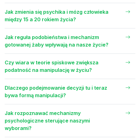
Jak zmienia się psychika i mózg człowieka
między 15 a 20 rokiem życia?
Jak reguła podobieństwa i mechanizm
gotowanej żaby wpływają na nasze życie?
Czy wiara w teorie spiskowe zwiększa
podatność na manipulację w życiu?
Dlaczego podejmowanie decyzji tu i teraz
bywa formą manipulacji?
Jak rozpoznawać mechanizmy
psychologiczne sterujące naszymi
wyborami?