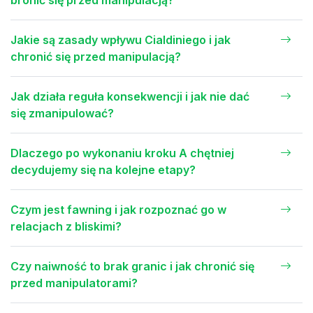
bronić się przed manipulacją?
Jakie są zasady wpływu Cialdiniego i jak
chronić się przed manipulacją?
Jak działa reguła konsekwencji i jak nie dać
się zmanipulować?
Dlaczego po wykonaniu kroku A chętniej
decydujemy się na kolejne etapy?
Czym jest fawning i jak rozpoznać go w
relacjach z bliskimi?
Czy naiwność to brak granic i jak chronić się
przed manipulatorami?