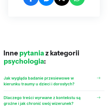
Inne
pytania
z kategorii
psychologia
:
Jak wygląda badanie przesiewowe w
kierunku traumy u dzieci i dorosłych?
Dlaczego treści wyrwane z kontekstu są
groźne i jak chronić swój wizerunek?