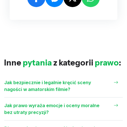
Inne
pytania
z kategorii
prawo
:
Jak bezpiecznie i legalnie kręcić sceny
nagości w amatorskim filmie?
Jak prawo wyraża emocje i oceny moralne
bez utraty precyzji?