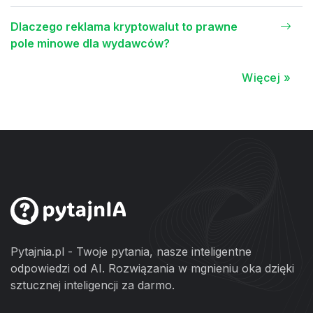
Dlaczego reklama kryptowalut to prawne
pole minowe dla wydawców?
Więcej »
Pytajnia.pl - Twoje pytania, nasze inteligentne
odpowiedzi od AI. Rozwiązania w mgnieniu oka dzięki
sztucznej inteligencji za darmo.