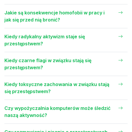
Jakie są konsekwencje homofobii w pracy i
jak się przed nią bronić?
Kiedy radykalny aktywizm staje się
przestępstwem?
Kiedy czarne flagi w związku stają się
przestępstwem?
Kiedy toksyczne zachowania w związku stają
się przestępstwem?
Czy wypożyczalnia komputerów może śledzić
naszą aktywność?