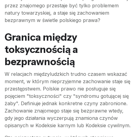
przez znajomego przestaje być tylko problemem
natury towarzyskiej, a staje się zachowaniem
bezprawnym w świetle polskiego prawa?
Granica między
toksycznością a
bezprawnością
W relacjach międzyludzkich trudno czasem wskazać
moment, w którym nieprzyjemne zachowanie staje się
przestępstwem. Polskie prawo nie posługuje się
pojęciem "toksyczności" czy "syndromu gotującej się
żaby". Definiuje jednak konkretne czyny zabronione.
Zachowanie znajomego staje się bezprawne wtedy,
gdy jego działania wyczerpują znamiona czynów
opisanych w Kodeksie karnym lub Kodeksie cywilnym.