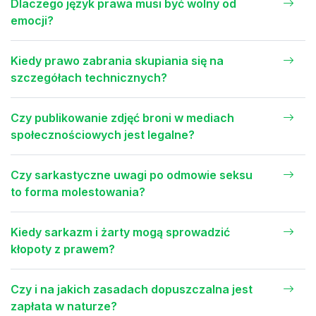
Dlaczego język prawa musi być wolny od
emocji?
Kiedy prawo zabrania skupiania się na
szczegółach technicznych?
Czy publikowanie zdjęć broni w mediach
społecznościowych jest legalne?
Czy sarkastyczne uwagi po odmowie seksu
to forma molestowania?
Kiedy sarkazm i żarty mogą sprowadzić
kłopoty z prawem?
Czy i na jakich zasadach dopuszczalna jest
zapłata w naturze?