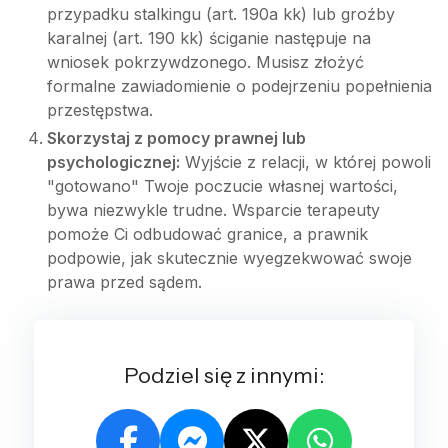
przypadku stalkingu (art. 190a kk) lub groźby
karalnej (art. 190 kk) ściganie następuje na
wniosek pokrzywdzonego. Musisz złożyć
formalne zawiadomienie o podejrzeniu popełnienia
przestępstwa.
Skorzystaj z pomocy prawnej lub
psychologicznej:
Wyjście z relacji, w której powoli
"gotowano" Twoje poczucie własnej wartości,
bywa niezwykle trudne. Wsparcie terapeuty
pomoże Ci odbudować granice, a prawnik
podpowie, jak skutecznie wyegzekwować swoje
prawa przed sądem.
Podziel się z innymi: