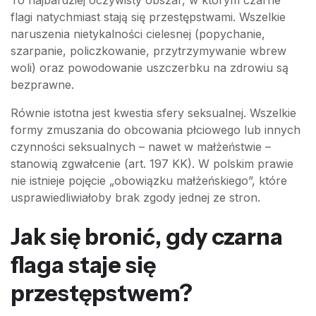
flagi natychmiast stają się przestępstwami. Wszelkie
naruszenia nietykalności cielesnej (popychanie,
szarpanie, policzkowanie, przytrzymywanie wbrew
woli) oraz powodowanie uszczerbku na zdrowiu są
bezprawne.
Równie istotna jest kwestia sfery seksualnej. Wszelkie
formy zmuszania do obcowania płciowego lub innych
czynności seksualnych – nawet w małżeństwie –
stanowią zgwałcenie (art. 197 KK). W polskim prawie
nie istnieje pojęcie „obowiązku małżeńskiego”, które
usprawiedliwiałoby brak zgody jednej ze stron.
Jak się bronić, gdy czarna
flaga staje się
przestępstwem?