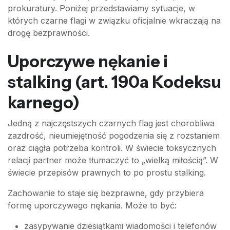
prokuratury. Poniżej przedstawiamy sytuacje, w
których czarne flagi w związku oficjalnie wkraczają na
drogę bezprawności.
Uporczywe nękanie i
stalking (art. 190a Kodeksu
karnego)
Jedną z najczęstszych czarnych flag jest chorobliwa
zazdrość, nieumiejętność pogodzenia się z rozstaniem
oraz ciągła potrzeba kontroli. W świecie toksycznych
relacji partner może tłumaczyć to „wielką miłością”. W
świecie przepisów prawnych to po prostu stalking.
Zachowanie to staje się bezprawne, gdy przybiera
formę uporczywego nękania. Może to być:
zasypywanie dziesiątkami wiadomości i telefonów