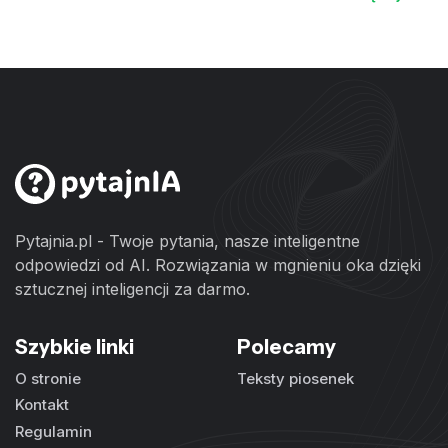
Pytajnia.pl - Twoje pytania, nasze inteligentne
odpowiedzi od AI. Rozwiązania w mgnieniu oka dzięki
sztucznej inteligencji za darmo.
Szybkie linki
Polecamy
O stronie
Teksty piosenek
Kontakt
Regulamin