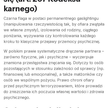
karnego)
Czarna flaga w postaci permanentnego gaslightingu
(manipulowania rzeczywistością tak, by ofiara zwątpiła
we własne zmysły), izolowania od rodziny, ciągłego
poniżania, wyzywania czy kontrolowania każdego
kroku to klasyczne przejawy przemocy psychicznej.
W polskim prawie systematyczne dręczenie partnera –
zarówno fizyczne, jak i psychiczne – wyczerpuje
znamiona przestępstwa znęcania się. Dotyczy to osób
pozostających w stosunku zależności od sprawcy (np.
finansowej lub emocjonalnej), a także małżonków czy
osób we wspólnym pożyciu. Prawo chroni ofiary
przed psychicznym terroryzowaniem, które prowadzi
do zniszczenia ich poczucia własnej wartości i zdrowia
psychicznego.