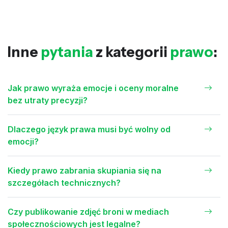
Inne
pytania
z kategorii
prawo
:
Jak prawo wyraża emocje i oceny moralne
bez utraty precyzji?
Dlaczego język prawa musi być wolny od
emocji?
Kiedy prawo zabrania skupiania się na
szczegółach technicznych?
Czy publikowanie zdjęć broni w mediach
społecznościowych jest legalne?