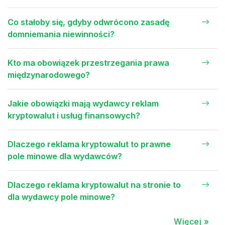
Co stałoby się, gdyby odwrócono zasadę
domniemania niewinności?
Kto ma obowiązek przestrzegania prawa
międzynarodowego?
Jakie obowiązki mają wydawcy reklam
kryptowalut i usług finansowych?
Dlaczego reklama kryptowalut to prawne
pole minowe dla wydawców?
Dlaczego reklama kryptowalut na stronie to
dla wydawcy pole minowe?
Więcej »