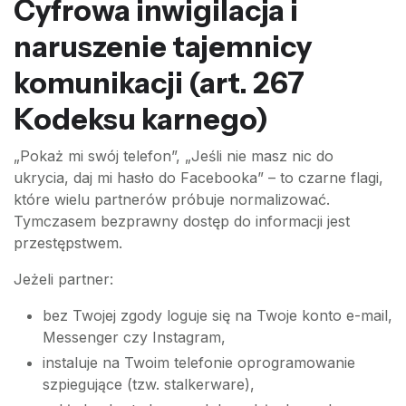
Cyfrowa inwigilacja i
naruszenie tajemnicy
komunikacji (art. 267
Kodeksu karnego)
„Pokaż mi swój telefon”, „Jeśli nie masz nic do
ukrycia, daj mi hasło do Facebooka” – to czarne flagi,
które wielu partnerów próbuje normalizować.
Tymczasem bezprawny dostęp do informacji jest
przestępstwem.
Jeżeli partner:
bez Twojej zgody loguje się na Twoje konto e-mail,
Messenger czy Instagram,
instaluje na Twoim telefonie oprogramowanie
szpiegujące (tzw. stalkerware),