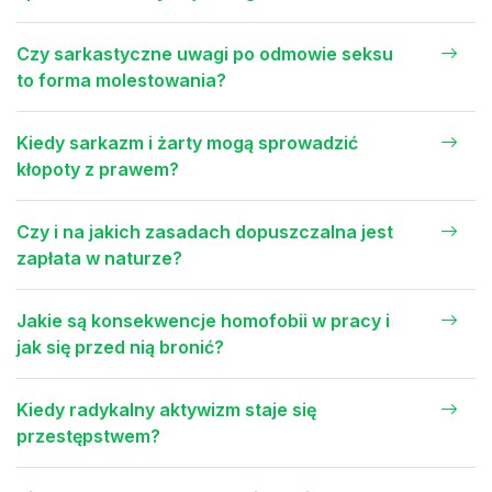
Czy sarkastyczne uwagi po odmowie seksu
to forma molestowania?
Kiedy sarkazm i żarty mogą sprowadzić
kłopoty z prawem?
Czy i na jakich zasadach dopuszczalna jest
zapłata w naturze?
Jakie są konsekwencje homofobii w pracy i
jak się przed nią bronić?
Kiedy radykalny aktywizm staje się
przestępstwem?