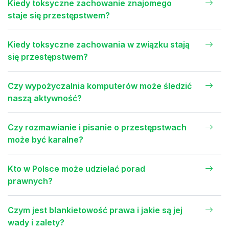
Kiedy toksyczne zachowanie znajomego
staje się przestępstwem?
Kiedy toksyczne zachowania w związku stają
się przestępstwem?
Czy wypożyczalnia komputerów może śledzić
naszą aktywność?
Czy rozmawianie i pisanie o przestępstwach
może być karalne?
Kto w Polsce może udzielać porad
prawnych?
Czym jest blankietowość prawa i jakie są jej
wady i zalety?