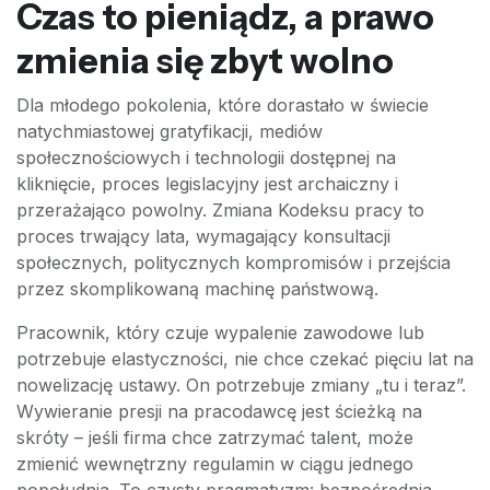
Czas to pieniądz, a prawo
zmienia się zbyt wolno
Dla młodego pokolenia, które dorastało w świecie
natychmiastowej gratyfikacji, mediów
społecznościowych i technologii dostępnej na
kliknięcie, proces legislacyjny jest archaiczny i
przerażająco powolny. Zmiana Kodeksu pracy to
proces trwający lata, wymagający konsultacji
społecznych, politycznych kompromisów i przejścia
przez skomplikowaną machinę państwową.
Pracownik, który czuje wypalenie zawodowe lub
potrzebuje elastyczności, nie chce czekać pięciu lat na
nowelizację ustawy. On potrzebuje zmiany „tu i teraz”.
Wywieranie presji na pracodawcę jest ścieżką na
skróty – jeśli firma chce zatrzymać talent, może
zmienić wewnętrzny regulamin w ciągu jednego