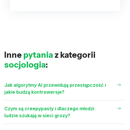
Inne
pytania
z kategorii
socjologia
:
Jak algorytmy AI przewidują przestępczość i
jakie budzą kontrowersje?
Czym są creepypasty i dlaczego młodzi
ludzie szukają w sieci grozy?