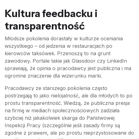
Kultura feedbacku i
transparentność
Młodsze pokolenia dorastały w kulturze oceniania
wszystkiego – od jedzenia w restauracjach po
kierowców taksówek. Przenoszą to na grunt
zawodowy. Portale takie jak Glassdoor czy LinkedIn
sprawiają, że opinia o pracodawcy jest publiczna i ma
ogromne znaczenie dla wizerunku marki.
Pracodawcy ze starszego pokolenia często
postrzegają to jako nielojalność, ale dla młodych to po
prostu transparentność. Wiedzą, że publiczna presja
na firmę w mediach społecznościowych zadziała
szybciej niż jakakolwiek skarga do Państwowej
Inspekcji Pracy (szczególnie jeśli zasady firmy są
zgodne z prawem, ale po prostu nieprzystosowane do