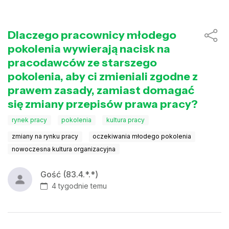
Dlaczego pracownicy młodego
pokolenia wywierają nacisk na
pracodawców ze starszego
pokolenia, aby ci zmieniali zgodne z
prawem zasady, zamiast domagać
się zmiany przepisów prawa pracy?
rynek pracy
pokolenia
kultura pracy
zmiany na rynku pracy
oczekiwania młodego pokolenia
nowoczesna kultura organizacyjna
Gość (83.4.*.*)
4 tygodnie temu