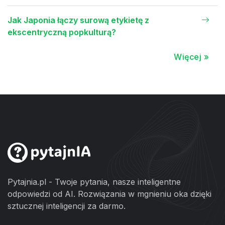
Jak Japonia łączy surową etykietę z
ekscentryczną popkulturą?
Więcej »
Pytajnia.pl - Twoje pytania, nasze inteligentne
odpowiedzi od AI. Rozwiązania w mgnieniu oka dzięki
sztucznej inteligencji za darmo.