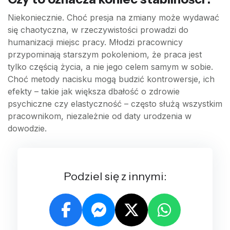
Niekoniecznie. Choć presja na zmiany może wydawać
się chaotyczna, w rzeczywistości prowadzi do
humanizacji miejsc pracy. Młodzi pracownicy
przypominają starszym pokoleniom, że praca jest
tylko częścią życia, a nie jego celem samym w sobie.
Choć metody nacisku mogą budzić kontrowersje, ich
efekty – takie jak większa dbałość o zdrowie
psychiczne czy elastyczność – często służą wszystkim
pracownikom, niezależnie od daty urodzenia w
dowodzie.
Podziel się z innymi: