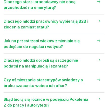
Dlaczego starsi pracodawcy nie chcą
przechodzić na emeryturę?
Dlaczego młodzi pracownicy wybierają B2B i
zlecenia zamiast etatu?
Jak na przestrzeni wieków zmieniało się
podejście do nagości i wstydu?
Dlaczego młodzi dorośli są szczególnie
podatni na manipulację i szantaż?
Czy ośmieszanie stereotypów świadczy o
braku szacunku wobec ich ofiar?
Skąd biorą się różnice w podejściu Pokolenia
Z do pracy i autorytetu?