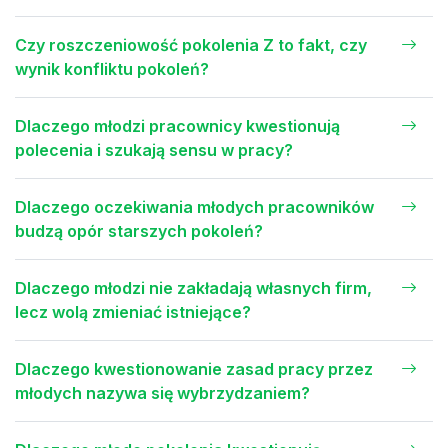
Czy roszczeniowość pokolenia Z to fakt, czy
wynik konfliktu pokoleń?
Dlaczego młodzi pracownicy kwestionują
polecenia i szukają sensu w pracy?
Dlaczego oczekiwania młodych pracowników
budzą opór starszych pokoleń?
Dlaczego młodzi nie zakładają własnych firm,
lecz wolą zmieniać istniejące?
Dlaczego kwestionowanie zasad pracy przez
młodych nazywa się wybrzydzaniem?