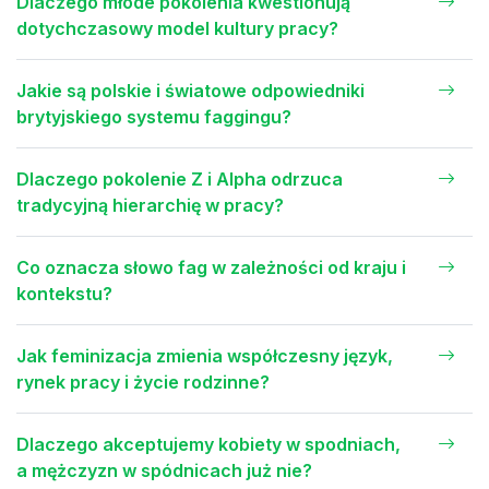
Dlaczego młode pokolenia kwestionują
dotychczasowy model kultury pracy?
Jakie są polskie i światowe odpowiedniki
brytyjskiego systemu faggingu?
Dlaczego pokolenie Z i Alpha odrzuca
tradycyjną hierarchię w pracy?
Co oznacza słowo fag w zależności od kraju i
kontekstu?
Jak feminizacja zmienia współczesny język,
rynek pracy i życie rodzinne?
Dlaczego akceptujemy kobiety w spodniach,
a mężczyzn w spódnicach już nie?