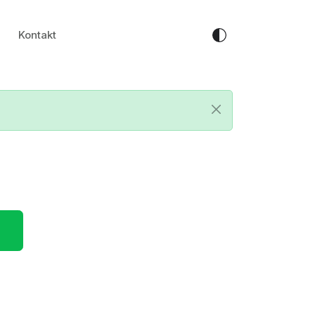
Kontakt