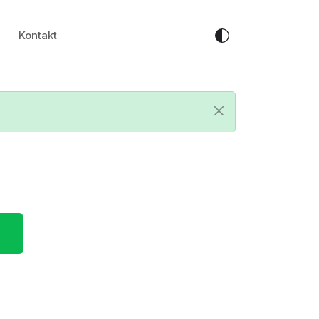
Kontakt