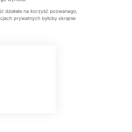
ć działała na korzyść pozwanego,
acjach prywatnych byłoby skrajnie