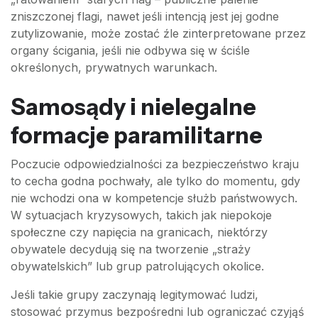
zniszczonej flagi, nawet jeśli intencją jest jej godne
zutylizowanie, może zostać źle zinterpretowane przez
organy ścigania, jeśli nie odbywa się w ściśle
określonych, prywatnych warunkach.
Samosądy i nielegalne
formacje paramilitarne
Poczucie odpowiedzialności za bezpieczeństwo kraju
to cecha godna pochwały, ale tylko do momentu, gdy
nie wchodzi ona w kompetencje służb państwowych.
W sytuacjach kryzysowych, takich jak niepokoje
społeczne czy napięcia na granicach, niektórzy
obywatele decydują się na tworzenie „straży
obywatelskich” lub grup patrolujących okolice.
Jeśli takie grupy zaczynają legitymować ludzi,
stosować przymus bezpośredni lub ograniczać czyjąś