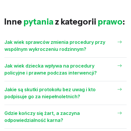
Inne
pytania
z kategorii
prawo
:
Jak wiek sprawców zmienia procedury przy
wspólnym wykroczeniu rodzinnym?
Jak wiek dziecka wpływa na procedury
policyjne i prawne podczas interwencji?
Jakie są skutki protokołu bez uwag i kto
podpisuje go za niepełnoletnich?
Gdzie kończy się żart, a zaczyna
odpowiedzialność karna?