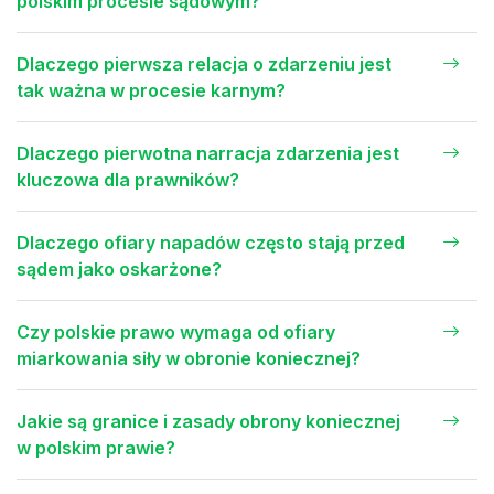
polskim procesie sądowym?
Dlaczego pierwsza relacja o zdarzeniu jest
tak ważna w procesie karnym?
Dlaczego pierwotna narracja zdarzenia jest
kluczowa dla prawników?
Dlaczego ofiary napadów często stają przed
sądem jako oskarżone?
Czy polskie prawo wymaga od ofiary
miarkowania siły w obronie koniecznej?
Jakie są granice i zasady obrony koniecznej
w polskim prawie?