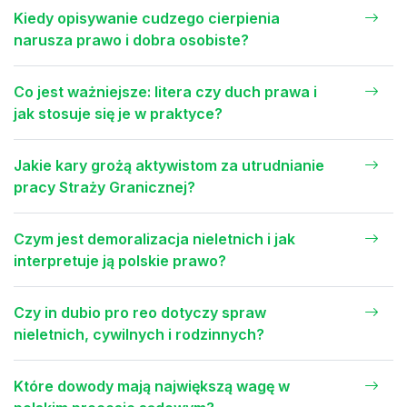
Kiedy opisywanie cudzego cierpienia
narusza prawo i dobra osobiste?
Co jest ważniejsze: litera czy duch prawa i
jak stosuje się je w praktyce?
Jakie kary grożą aktywistom za utrudnianie
pracy Straży Granicznej?
Czym jest demoralizacja nieletnich i jak
interpretuje ją polskie prawo?
Czy in dubio pro reo dotyczy spraw
nieletnich, cywilnych i rodzinnych?
Które dowody mają największą wagę w