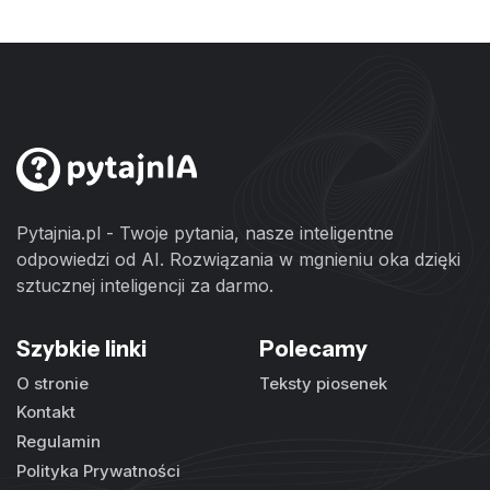
Pytajnia.pl - Twoje pytania, nasze inteligentne
odpowiedzi od AI. Rozwiązania w mgnieniu oka dzięki
sztucznej inteligencji za darmo.
Szybkie linki
Polecamy
O stronie
Teksty piosenek
Kontakt
Regulamin
Polityka Prywatności