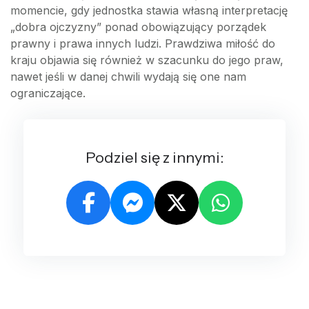
momencie, gdy jednostka stawia własną interpretację
„dobra ojczyzny” ponad obowiązujący porządek
prawny i prawa innych ludzi. Prawdziwa miłość do
kraju objawia się również w szacunku do jego praw,
nawet jeśli w danej chwili wydają się one nam
ograniczające.
Podziel się z innymi: