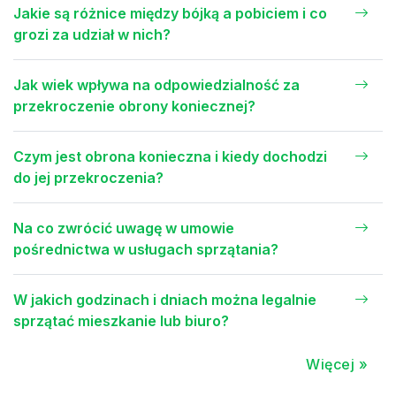
Jakie są różnice między bójką a pobiciem i co
grozi za udział w nich?
Jak wiek wpływa na odpowiedzialność za
przekroczenie obrony koniecznej?
Czym jest obrona konieczna i kiedy dochodzi
do jej przekroczenia?
Na co zwrócić uwagę w umowie
pośrednictwa w usługach sprzątania?
W jakich godzinach i dniach można legalnie
sprzątać mieszkanie lub biuro?
Więcej »