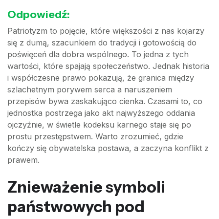
Odpowiedź:
Patriotyzm to pojęcie, które większości z nas kojarzy
się z dumą, szacunkiem do tradycji i gotowością do
poświęceń dla dobra wspólnego. To jedna z tych
wartości, które spajają społeczeństwo. Jednak historia
i współczesne prawo pokazują, że granica między
szlachetnym porywem serca a naruszeniem
przepisów bywa zaskakująco cienka. Czasami to, co
jednostka postrzega jako akt najwyższego oddania
ojczyźnie, w świetle kodeksu karnego staje się po
prostu przestępstwem. Warto zrozumieć, gdzie
kończy się obywatelska postawa, a zaczyna konflikt z
prawem.
Znieważenie symboli
państwowych pod