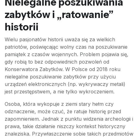
Nielegalne poszukiwania
zabytków i „ratowanie”
historii
Wielu pasjonatów historii uważa się za wielkich
patriotów, poświęcając wolny czas na poszukiwanie
pamiątek z czasów wojennych. Problem pojawia się,
gdy robią to bez odpowiednich pozwoleń od
Konserwatora Zabytków. W Polsce od 2018 roku
nielegalne poszukiwanie zabytków przy użyciu
urządzeń elektronicznych (np. wykrywaczy metali)
jest przestępstwem, a nie tylko wykroczeniem.
Osoba, która wykopuje z ziemi stary hełm czy
odznaczenie, może czuć, że ratuje historię przed
zapomnieniem. Jednak z punktu widzenia archeologii i
prawa, takie działanie niszczy kontekst historyczny
znaleziska. Przywłaszczenie sobie takich przedmiotów