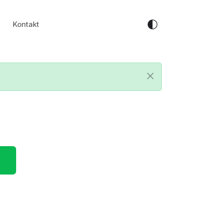
Kontakt