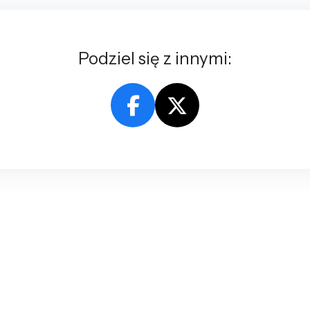
Podziel się z innymi: